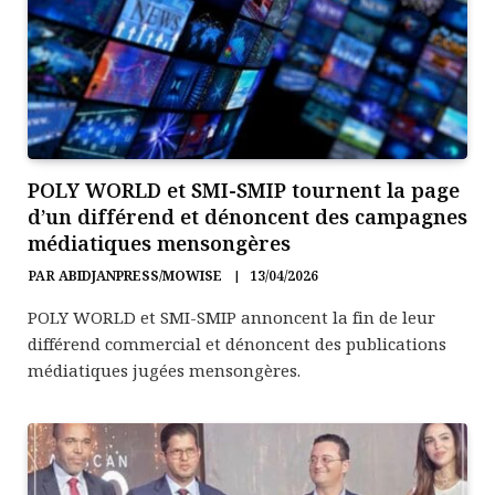
POLY WORLD et SMI-SMIP tournent la page
d’un différend et dénoncent des campagnes
médiatiques mensongères
PAR
ABIDJANPRESS/MOWISE
13/04/2026
POLY WORLD et SMI-SMIP annoncent la fin de leur
différend commercial et dénoncent des publications
médiatiques jugées mensongères.