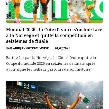
Mondial 2026 : la Côte d’Ivoire s’incline face
à la Norvège et quitte la compétition en
seizièmes de finale
PAR
ABIDJANPRESS/MOWISE
01/07/2026
Battue 2-1 par la Norvège, la Côte d’Ivoire quitte la
Coupe du monde 2026 en seizièmes de finale après
avoir signé le meilleur parcours de son histoire