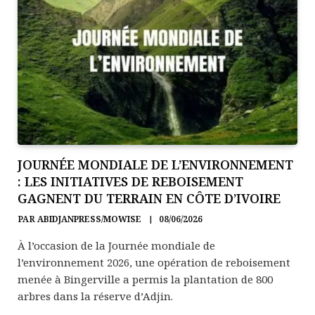
JOURNÉE MONDIALE DE L’ENVIRONNEMENT
: LES INITIATIVES DE REBOISEMENT
GAGNENT DU TERRAIN EN CÔTE D’IVOIRE
PAR
ABIDJANPRESS/MOWISE
08/06/2026
À l’occasion de la Journée mondiale de
l’environnement 2026, une opération de reboisement
menée à Bingerville a permis la plantation de 800
arbres dans la réserve d’Adjin.