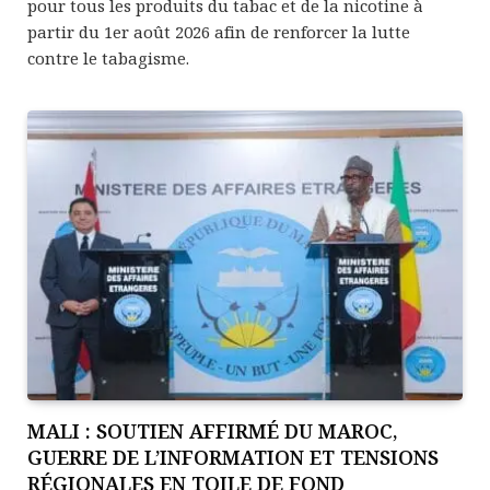
pour tous les produits du tabac et de la nicotine à
partir du 1er août 2026 afin de renforcer la lutte
contre le tabagisme.
MALI : SOUTIEN AFFIRMÉ DU MAROC,
GUERRE DE L’INFORMATION ET TENSIONS
RÉGIONALES EN TOILE DE FOND