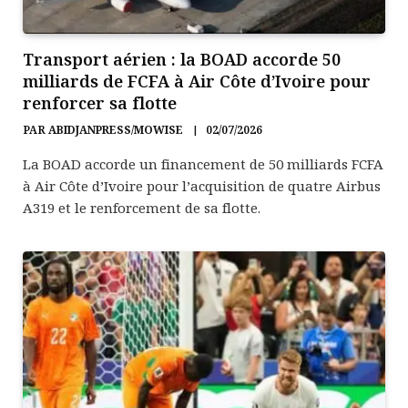
Transport aérien : la BOAD accorde 50
milliards de FCFA à Air Côte d’Ivoire pour
renforcer sa flotte
PAR
ABIDJANPRESS/MOWISE
02/07/2026
La BOAD accorde un financement de 50 milliards FCFA
à Air Côte d’Ivoire pour l’acquisition de quatre Airbus
A319 et le renforcement de sa flotte.