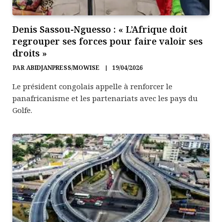
Denis Sassou-Nguesso : « L’Afrique doit
regrouper ses forces pour faire valoir ses
droits »
PAR
ABIDJANPRESS/MOWISE
19/04/2026
Le président congolais appelle à renforcer le
panafricanisme et les partenariats avec les pays du
Golfe.