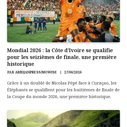
Mondial 2026 : la Côte d’Ivoire se qualifie
pour les seizièmes de finale, une première
historique
PAR
ABIDJANPRESS/MOWISE
27/06/2026
Grâce à un doublé de Nicolas Pépé face à Curaçao, les
Éléphants se qualifient pour les huitièmes de finale de
la Coupe du monde 2026, une première historique.