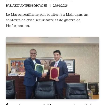
PAR
ABIDJANPRESS/MOWISE
27/04/2026
Le Maroc réaffirme son soutien au Mali dans un
contexte de crise sécuritaire et de guerre de
l’information.