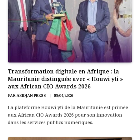
Transformation digitale en Afrique : la
Mauritanie distinguée avec « Houwi yti »
aux African CIO Awards 2026
PAR
ABIDJAN PRESS
09/04/2026
La plateforme Houwi yti de la Mauritanie est primée
aux African CIO Awards 2026 pour son innovation
dans les services publics numériques.