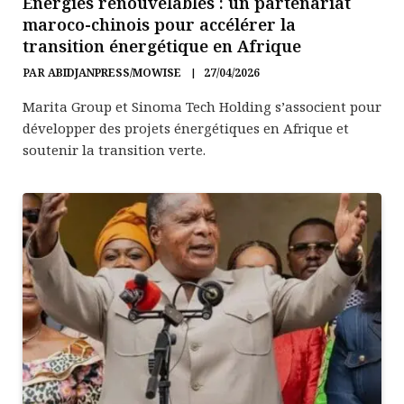
Énergies renouvelables : un partenariat
maroco-chinois pour accélérer la
transition énergétique en Afrique
PAR
ABIDJANPRESS/MOWISE
27/04/2026
Marita Group et Sinoma Tech Holding s’associent pour
développer des projets énergétiques en Afrique et
soutenir la transition verte.