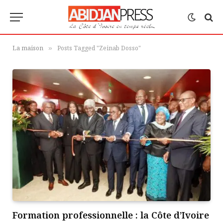
La maison
Posts Tagged "Zeinab Dosso"
»
Formation professionnelle : la Côte d’Ivoire