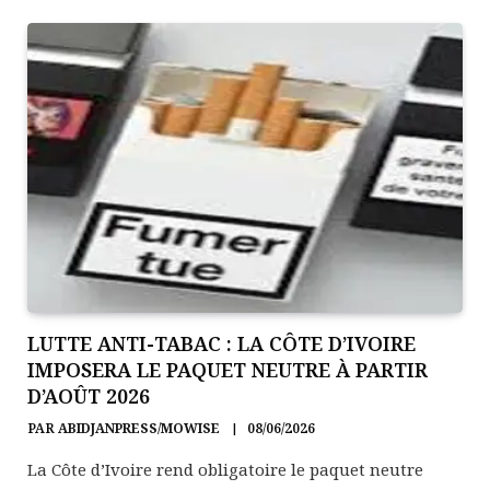
LUTTE ANTI-TABAC : LA CÔTE D’IVOIRE
IMPOSERA LE PAQUET NEUTRE À PARTIR
D’AOÛT 2026
PAR
ABIDJANPRESS/MOWISE
08/06/2026
La Côte d’Ivoire rend obligatoire le paquet neutre