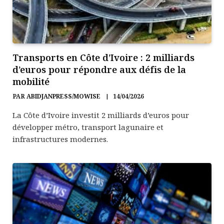
Transports en Côte d’Ivoire : 2 milliards
d’euros pour répondre aux défis de la
mobilité
PAR
ABIDJANPRESS/MOWISE
14/04/2026
La Côte d’Ivoire investit 2 milliards d’euros pour
développer métro, transport lagunaire et
infrastructures modernes.