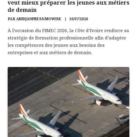
veut mieux préparer les jeunes aux métiers
de demain
PAR
ABIDJANPRESS/MOWISE
16/07/2026
À l’occasion du FIMEC 2026, la Côte d’Ivoire renforce sa
stratégie de formation professionnelle afin d’adapter
les compétences des jeunes aux besoins des
entreprises et aux métiers de demain.