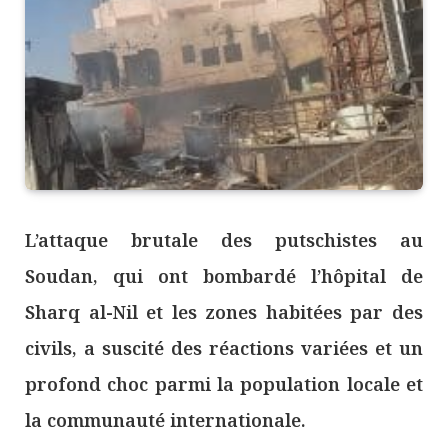
L’attaque brutale des putschistes au
Soudan, qui ont bombardé l’hôpital de
Sharq al-Nil et les zones habitées par des
civils, a suscité des réactions variées et un
profond choc parmi la population locale et
la communauté internationale.