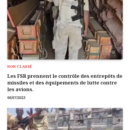
NON CLASSÉ
Les FSR prennent le contrôle des entrepôts de
missiles et des équipements de lutte contre
les avions.
06/07/2023