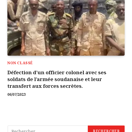
NON CLASSÉ
Défection d’un officier colonel avec ses
soldats de l’armée soudanaise et leur
transfert aux forces secrètes.
06/07/2023