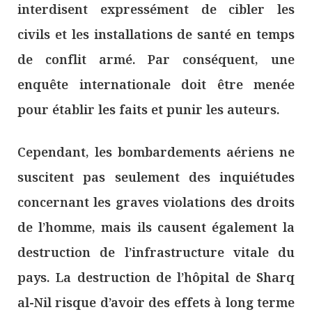
interdisent expressément de cibler les
civils et les installations de santé en temps
de conflit armé. Par conséquent, une
enquête internationale doit être menée
pour établir les faits et punir les auteurs.
Cependant, les bombardements aériens ne
suscitent pas seulement des inquiétudes
concernant les graves violations des droits
de l’homme, mais ils causent également la
destruction de l’infrastructure vitale du
pays. La destruction de l’hôpital de Sharq
al-Nil risque d’avoir des effets à long terme