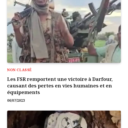
NON CLASSÉ
Les FSR remportent une victoire à Darfour,
causant des pertes en vies humaines et en
équipements
06/07/2023