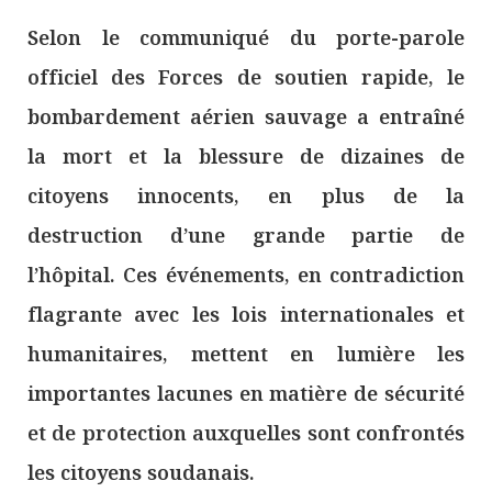
Selon le communiqué du porte-parole
officiel des Forces de soutien rapide, le
bombardement aérien sauvage a entraîné
la mort et la blessure de dizaines de
citoyens innocents, en plus de la
destruction d’une grande partie de
l’hôpital. Ces événements, en contradiction
flagrante avec les lois internationales et
humanitaires, mettent en lumière les
importantes lacunes en matière de sécurité
et de protection auxquelles sont confrontés
les citoyens soudanais.