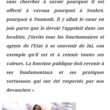
sans chercher à savoir pourquoi il est
affecté à vavoua pourquoi à Soubré,
pourquoi à Toumodi. Il y allait le cœur en
joie parce que le devoir l’appelait dans ces
localités. J’invite tous les fonctionnaires et
agents de l’Etat à se souvenir de lui, son
exemple qu’il est et à retenir toutes ses
valeurs. La fonction publique doit revenir à
ses fondamentaux et ses pratiques
vertueuses qui ont été respectés par nos
devanciers
».