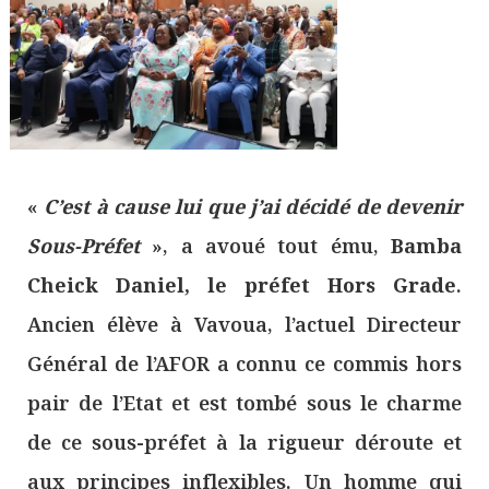
«
C’est à cause lui que j’ai décidé de devenir
Sous-Préfet
», a avoué tout ému,
Bamba
Cheick Daniel, le préfet Hors Grade
.
Ancien élève à Vavoua, l’actuel Directeur
Général de l’AFOR a connu ce commis hors
pair de l’Etat et est tombé sous le charme
de ce sous-préfet à la rigueur déroute et
aux principes inflexibles. Un homme qui