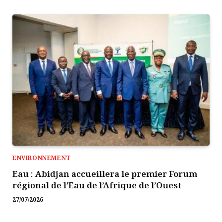
ENVIRONNEMENT
Eau : Abidjan accueillera le premier Forum
régional de l’Eau de l’Afrique de l’Ouest
27/07/2026