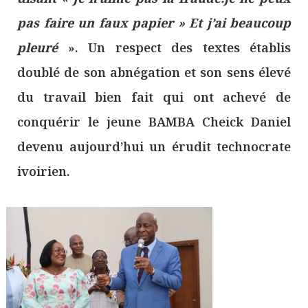
pas faire un faux papier
» Et j’ai beaucoup
pleuré
». Un respect des textes établis
doublé de son abnégation et son sens élevé
du travail bien fait qui ont achevé de
conquérir le jeune BAMBA Cheick Daniel
devenu aujourd’hui un érudit technocrate
ivoirien.