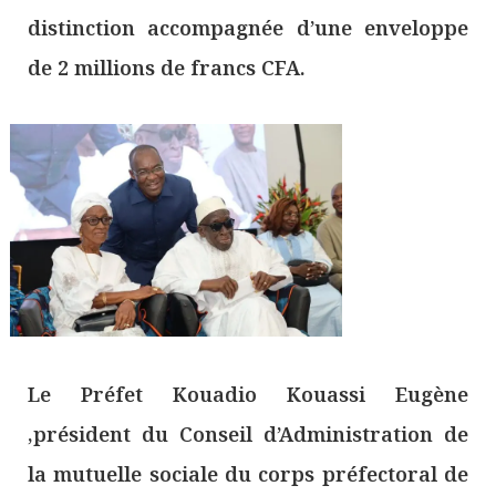
distinction accompagnée d’une enveloppe
de 2 millions de francs CFA.
Le Préfet Kouadio Kouassi Eugène
,président du Conseil d’Administration de
la mutuelle sociale du corps préfectoral de