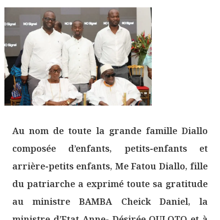
Au nom de toute la grande famille Diallo
composée d’enfants, petits-enfants et
arrière-petits enfants, Me Fatou Diallo, fille
du patriarche a exprimé toute sa gratitude
au ministre BAMBA Cheick Daniel, la
ministre d’Etat Anne- Désirée OULOTO et à