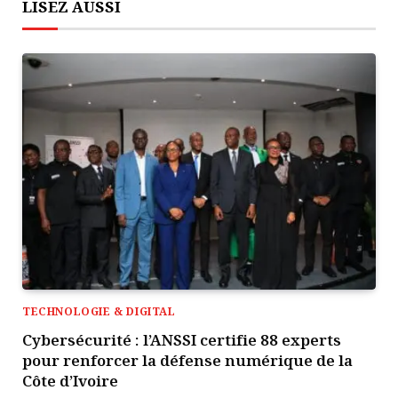
LISEZ AUSSI
TECHNOLOGIE & DIGITAL
Cybersécurité : l’ANSSI certifie 88 experts
pour renforcer la défense numérique de la
Côte d’Ivoire