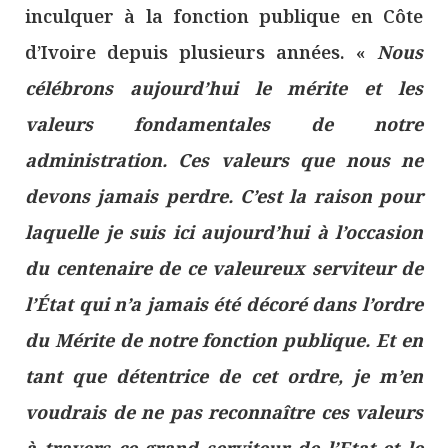
inculquer à la fonction publique en Côte
d’Ivoire depuis plusieurs années. «
Nous
célébrons aujourd’hui le mérite et les
valeurs fondamentales de notre
administration. Ces valeurs que nous ne
devons jamais perdre. C’est la raison pour
laquelle je suis ici aujourd’hui à l’occasion
du centenaire de ce valeureux serviteur de
l’État qui n’a jamais été décoré dans l’ordre
du Mérite de notre fonction publique. Et en
tant que détentrice de cet ordre, je m’en
voudrais de ne pas reconnaître ces valeurs