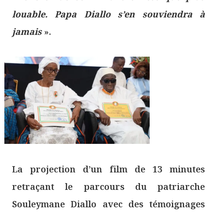
louable. Papa Diallo s’en souviendra à
jamais
».
La projection d’un film de 13 minutes
retraçant le parcours du patriarche
Souleymane Diallo avec des témoignages