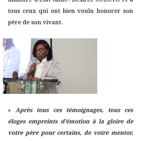
tous ceux qui ont bien voulu honorer son
père de son vivant.
«
Après tous ces témoignages, tous ces
éloges empreints d’émotion à la gloire de
votre père pour certains, de votre mentor,