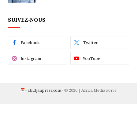
SUIVEZ-NOUS
Facebook
Twitter
Instagram
YouTube
-
abidjanpress.com
- © 2026 | Africa Media Force