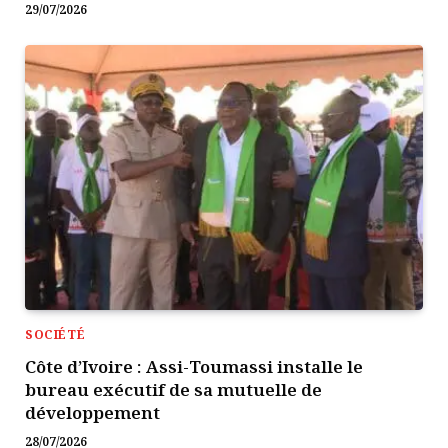
29/07/2026
SOCIÉTÉ
Côte d’Ivoire : Assi-Toumassi installe le
bureau exécutif de sa mutuelle de
développement
28/07/2026