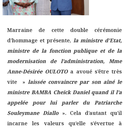
Marraine de cette double cérémonie
d’hommage et présente,
la ministre d’Etat,
ministre de la fonction publique et de la
modernisation de l’administration, Mme
Anne-Désirée OULOTO
a avoué s’être très
vite »
laissée convaincre par son aîné le
ministre BAMBA Cheick Daniel quand il l’a
appelée pour lui parler du Patriarche
Souleymane Diallo
». Cela d’autant qu’il
incarne les valeurs qu’elle s’évertue à