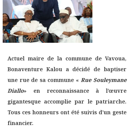
Actuel maire de la commune de Vavoua,
Bonaventure Kalou a décidé de baptiser
une rue de sa commune «
Rue Souleymane
Diallo
» en reconnaissance à l’œuvre
gigantesque accomplie par le patriarche.
Tous ces honneurs ont été suivis d’un geste
financier.