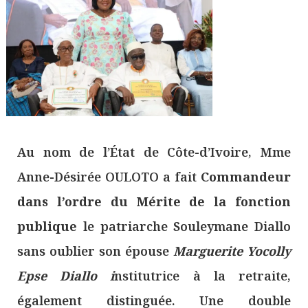
Au nom de l’État de Côte-d’Ivoire, Mme
Anne-Désirée OULOTO a fait
Commandeur
dans l’ordre du Mérite de la fonction
publique
le patriarche Souleymane Diallo
sans oublier son épouse
Marguerite Yocolly
Epse Diallo i
nstitutrice à la retraite,
également distinguée. Une double