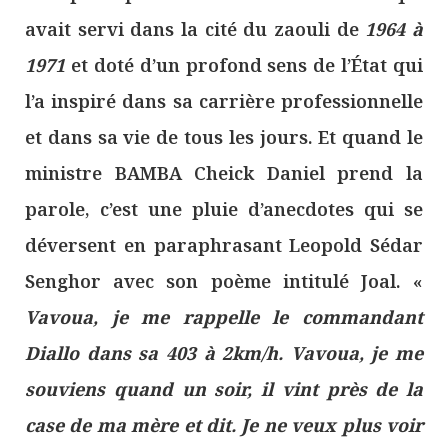
avait servi dans la cité du zaouli de
1964 à
1971
et doté d’un profond sens de l’État qui
l’a inspiré dans sa carrière professionnelle
et dans sa vie de tous les jours. Et quand le
ministre BAMBA Cheick Daniel prend la
parole, c’est une pluie d’anecdotes qui se
déversent en paraphrasant Leopold Sédar
Senghor avec son poème intitulé Joal. «
Vavoua, je me rappelle le commandant
Diallo dans sa 403 à 2km/h. Vavoua, je me
souviens quand un soir, il vint près de la
case de ma mère et dit. Je ne veux plus voir