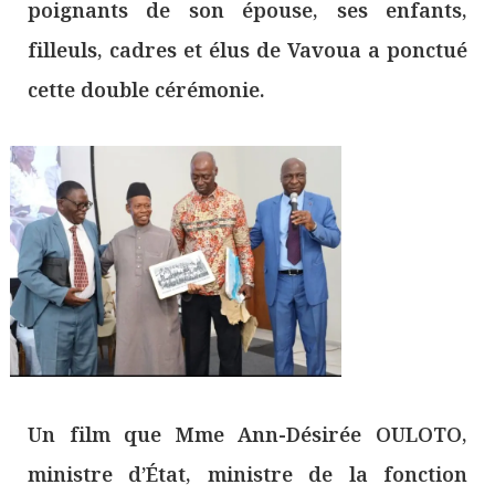
poignants de son épouse, ses enfants,
filleuls, cadres et élus de Vavoua a ponctué
cette double cérémonie.
Un film que Mme Ann-Désirée OULOTO,
ministre d’État, ministre de la fonction