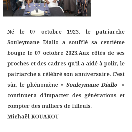
Né le 07 octobre 1923, le patriarche
Souleymane Diallo a soufflé sa centième
bougie le 07 octobre 2023.Aux côtés de ses
proches et des cadres qu’il a aidé à polir, le
patriarche a célébré son anniversaire. C’est
sûr, le phénomène «
Souleymane Diallo
»
continuera d’impacter des générations et
compter des milliers de filleuls.
Michaël KOUAKOU