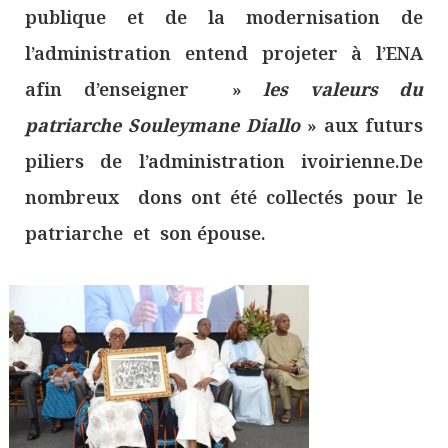
publique et de la modernisation de
l’administration entend projeter à l’ENA
afin d’enseigner »
les valeurs du
patriarche Souleymane Diallo
» aux futurs
piliers de l’administration ivoirienne.De
nombreux dons ont été collectés pour le
patriarche et son épouse.