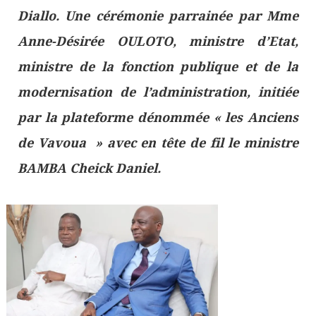
Diallo. Une cérémonie parrainée par Mme
Anne-Désirée OULOTO, ministre d’Etat,
ministre de la fonction publique et de la
modernisation de l’administration, initiée
par la plateforme dénommée « les Anciens
de Vavoua » avec en tête de fil le ministre
BAMBA Cheick Daniel.