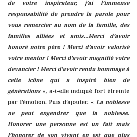
de votre inspirateur, j’ai l’immense
responsabilité de prendre la parole pour
vous remercier au nom de la famille, des
familles alliées et amis…Merci d’avoir
honoré notre père ! Merci d’avoir valorisé
votre mentor ! Merci d’avoir magnifié votre
devancier ! Merci d’avoir rendu hommage à
cette icône qui a inspiré bien de
générations
», a-t-elle indiqué fort étreinte
par l’émotion. Puis d’ajouter. «
La noblesse
ne peut engendrer que la noblesse.
Honorer une personne est un fait mais
l’honorer de son vivant en est que plus