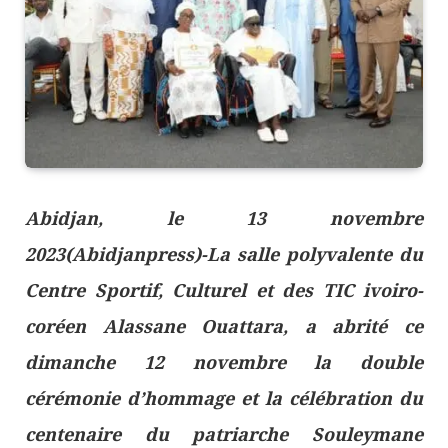
Abidjan, le 13 novembre
2023(Abidjanpress)-La salle polyvalente du
Centre Sportif, Culturel et des TIC ivoiro-
coréen Alassane Ouattara, a abrité ce
dimanche 12 novembre la double
cérémonie d’hommage et la célébration du
centenaire du patriarche Souleymane