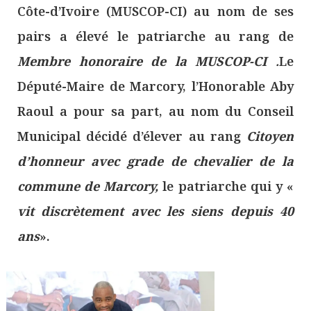
Côte-d’Ivoire (MUSCOP-CI) au nom de ses
pairs a élevé le patriarche au rang de
Membre honoraire de la MUSCOP-CI
.
Le
Député-Maire de Marcory, l’Honorable Aby
Raoul a pour sa part, au nom du Conseil
Municipal décidé d’élever au rang
Citoyen
d’honneur avec grade de chevalier de la
commune de Marcory,
le patriarche qui y «
vit discrètement avec les siens depuis 40
ans
».