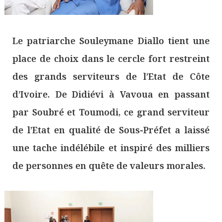
Le patriarche Souleymane Diallo tient une
place de choix dans le cercle fort restreint
des grands serviteurs de l’Etat de Côte
d’Ivoire. De Didiévi à Vavoua en passant
par Soubré et Toumodi, ce grand serviteur
de l’Etat en qualité de Sous-Préfet a laissé
une tache indélébile et inspiré des milliers
de personnes en quête de valeurs morales.