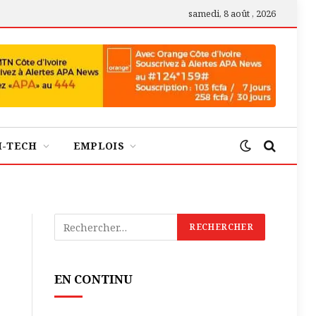
samedi, 8 août , 2026
H-TECH
EMPLOIS
EN CONTINU