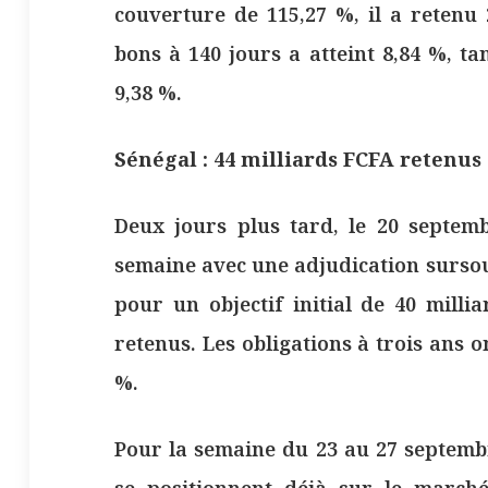
couverture de 115,27 %, il a retenu
bons à 140 jours a atteint 8,84 %, ta
9,38 %.
Sénégal : 44 milliards FCFA retenus
Deux jours plus tard, le 20 septemb
semaine avec une adjudication sursou
pour un objectif initial de 40 milli
retenus. Les obligations à trois ans
%.
Pour la semaine du 23 au 27 septembre