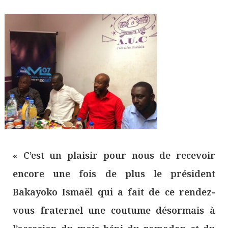
« C’est un plaisir pour nous de recevoir
encore une fois de plus le président
Bakayoko Ismaël qui a fait de ce rendez-
vous fraternel une coutume désormais à