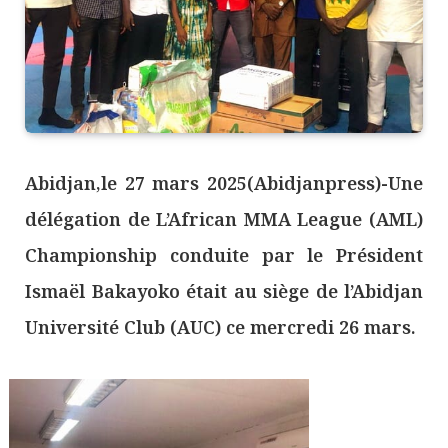
Abidjan,le 27 mars 2025(Abidjanpress)-Une
délégation de L’African MMA League (AML)
Championship conduite par le Président
Ismaël Bakayoko était au siège de l’Abidjan
Université Club (AUC) ce mercredi 26 mars.