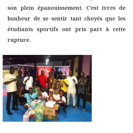
son plein épanouissement. C’est ivres de
bonheur de se sentir tant choyés que les
étudiants sportifs ont pris part à cette
rupture.