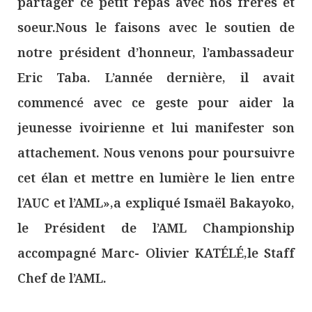
partager ce petit repas avec nos frères et
soeur.Nous le faisons avec le soutien de
notre président d’honneur, l’ambassadeur
Eric Taba. L’année dernière, il avait
commencé avec ce geste pour aider la
jeunesse ivoirienne et lui manifester son
attachement. Nous venons pour poursuivre
cet élan et mettre en lumière le lien entre
l’AUC et l’AML»,a expliqué Ismaël Bakayoko,
le Président de l’AML Championship
accompagné Marc- Olivier KATÉLÉ,le Staff
Chef de l’AML.