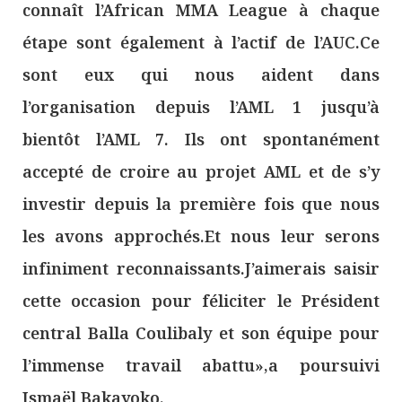
connaît l’African MMA League à chaque
étape sont également à l’actif de l’AUC.Ce
sont eux qui nous aident dans
l’organisation depuis l’AML 1 jusqu’à
bientôt l’AML 7. Ils ont spontanément
accepté de croire au projet AML et de s’y
investir depuis la première fois que nous
les avons approchés.Et nous leur serons
infiniment reconnaissants.J’aimerais saisir
cette occasion pour féliciter le Président
central Balla Coulibaly et son équipe pour
l’immense travail abattu»,a poursuivi
Ismaël Bakayoko.