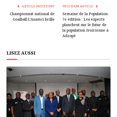
Lien
ARTICLE PRÉCÉDENT
PROCHAIN ARTICLE
Championnat national de
Semaine de la Population-
Goalball:L’Asamci brille
7e édition : Les experts
planchent sur le futur de
la population ivoirienne à
Adzopé
LISEZ AUSSI