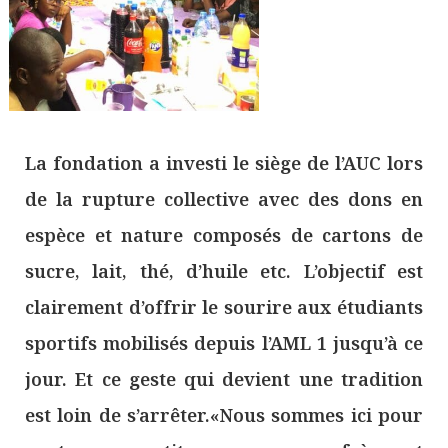
La fondation a investi le siège de l’AUC lors
de la rupture collective avec des dons en
espèce et nature composés de cartons de
sucre, lait, thé, d’huile etc. L’objectif est
clairement d’offrir le sourire aux étudiants
sportifs mobilisés depuis l’AML 1 jusqu’à ce
jour. Et ce geste qui devient une tradition
est loin de s’arrêter.«Nous sommes ici pour