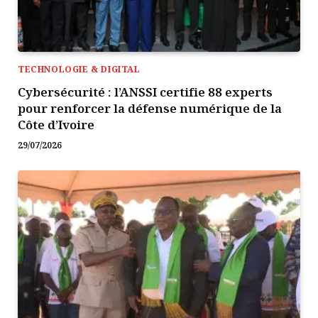
TECHNOLOGIE & DIGITAL
Cybersécurité : l’ANSSI certifie 88 experts
pour renforcer la défense numérique de la
Côte d’Ivoire
29/07/2026