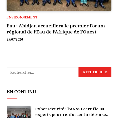
ENVIRONNEMENT
Eau : Abidjan accueillera le premier Forum
régional de l’Eau de l’Afrique de l’Ouest
27/07/2026
EN CONTINU
Cybersécurité : l’ANSSI certifie 88
experts pour renforcer la défense