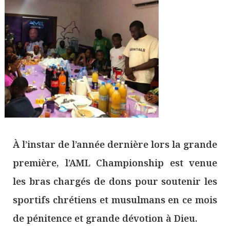
À l’instar de l’année dernière lors la grande
première, l’AML Championship est venue
les bras chargés de dons pour soutenir les
sportifs chrétiens et musulmans en ce mois
de pénitence et grande dévotion à Dieu.