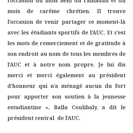
l’occasion du mois béni du ramadan et du
mois de carême chrétien. Il trouve
l’occasion de venir partager ce moment-là
avec les étudiants sportifs de l’AUC. Et c’est
les mots de remerciement et de gratitude à
son endroit au nom de tous les membres de
l’AUC et à notre nom propre. Je lui dis
merci et merci également au président
d’honneur qui n’a ménagé aucun du fort
pour apporter son soutien à la jeunesse
estudiantine », Balla Coulibaly, a dit le
président central de l’AUC.