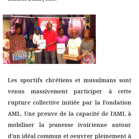
Les sportifs chrétiens et musulmans sont
venus massivement participer à cette
rupture collective initiée par la Fondation
AML. Une preuve de la capacité de l’AML à
mobiliser la jeunesse ivoirienne autour
d’un idéal commun et oeuvrer pleinement à