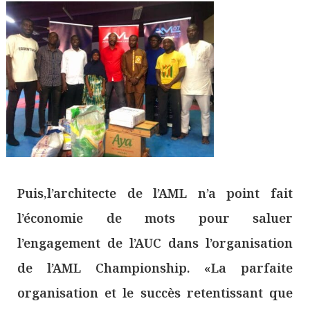
Puis,l’architecte de l’AML n’a point fait
l’économie de mots pour saluer
l’engagement de l’AUC dans l’organisation
de l’AML Championship. «La parfaite
organisation et le succès retentissant que