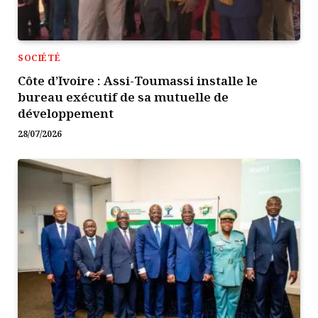
SOCIÉTÉ
Côte d’Ivoire : Assi-Toumassi installe le
bureau exécutif de sa mutuelle de
développement
28/07/2026