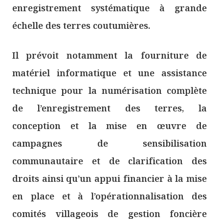
enregistrement systématique à grande
échelle des terres coutumières.
Il prévoit notamment la fourniture de
matériel informatique et une assistance
technique pour la numérisation complète
de l’enregistrement des terres, la
conception et la mise en œuvre de
campagnes de sensibilisation
communautaire et de clarification des
droits ainsi qu’un appui financier à la mise
en place et à l’opérationnalisation des
comités villageois de gestion foncière