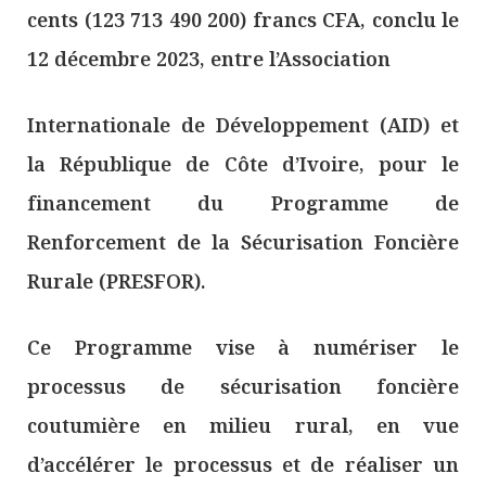
cents (123 713 490 200) francs CFA, conclu le
12 décembre 2023, entre l’Association
Internationale de Développement (AID) et
la République de Côte d’Ivoire, pour le
financement du Programme de
Renforcement de la Sécurisation Foncière
Rurale (PRESFOR).
Ce Programme vise à numériser le
processus de sécurisation foncière
coutumière en milieu rural, en vue
d’accélérer le processus et de réaliser un