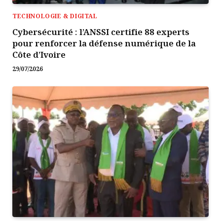
TECHNOLOGIE & DIGITAL
Cybersécurité : l’ANSSI certifie 88 experts
pour renforcer la défense numérique de la
Côte d’Ivoire
29/07/2026