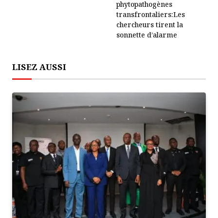
phytopathogènes
transfrontaliers:Les
chercheurs tirent la
sonnette d’alarme
LISEZ AUSSI