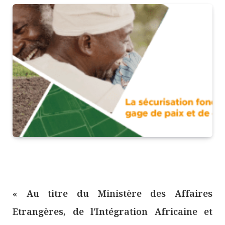
« Au titre du Ministère des Affaires
Etrangères, de l’Intégration Africaine et