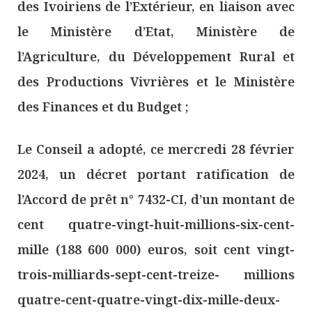
des Ivoiriens de l’Extérieur, en liaison avec
le Ministère d’Etat, Ministère de
l’Agriculture, du Développement Rural et
des Productions Vivrières et le Ministère
des Finances et du Budget ;
Le Conseil a adopté, ce mercredi 28 février
2024, un décret portant ratification de
l’Accord de prêt n° 7432-CI, d’un montant de
cent quatre-vingt-huit-millions-six-cent-
mille (188 600 000) euros, soit cent vingt-
trois-milliards-sept-cent-treize- millions
quatre-cent-quatre-vingt-dix-mille-deux-