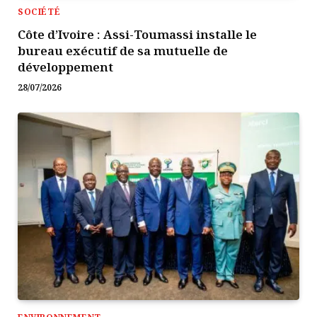
SOCIÉTÉ
Côte d’Ivoire : Assi-Toumassi installe le
bureau exécutif de sa mutuelle de
développement
28/07/2026