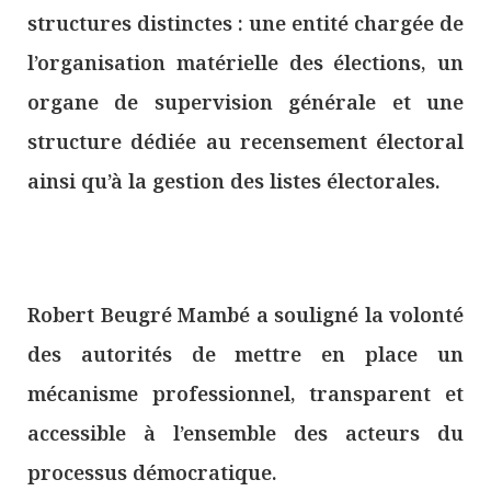
structures distinctes : une entité chargée de
l’organisation matérielle des élections, un
organe de supervision générale et une
structure dédiée au recensement électoral
ainsi qu’à la gestion des listes électorales.
Robert Beugré Mambé a souligné la volonté
des autorités de mettre en place un
mécanisme professionnel, transparent et
accessible à l’ensemble des acteurs du
processus démocratique.