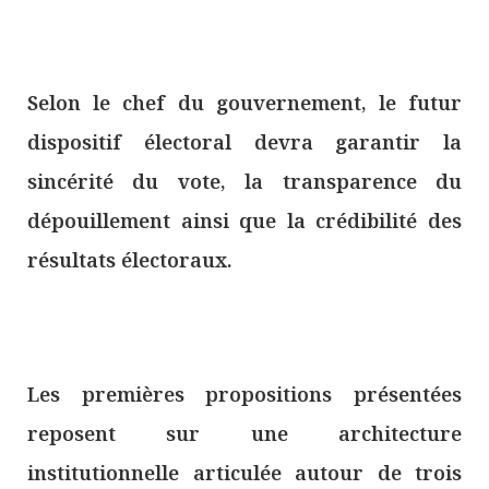
Selon le chef du gouvernement, le futur
dispositif électoral devra garantir la
sincérité du vote, la transparence du
dépouillement ainsi que la crédibilité des
résultats électoraux.
Les premières propositions présentées
reposent sur une architecture
institutionnelle articulée autour de trois