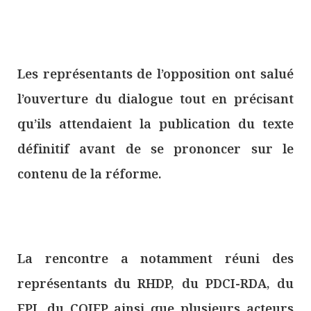
Les représentants de l’opposition ont salué
l’ouverture du dialogue tout en précisant
qu’ils attendaient la publication du texte
définitif avant de se prononcer sur le
contenu de la réforme.
La rencontre a notamment réuni des
représentants du RHDP, du PDCI-RDA, du
FPI, du COJEP ainsi que plusieurs acteurs