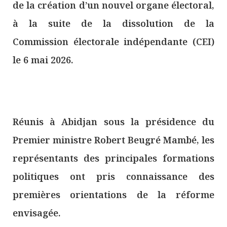
de la création d’un nouvel organe électoral,
à la suite de la dissolution de la
Commission électorale indépendante (CEI)
le 6 mai 2026.
Réunis à Abidjan sous la présidence du
Premier ministre Robert Beugré Mambé, les
représentants des principales formations
politiques ont pris connaissance des
premières orientations de la réforme
envisagée.