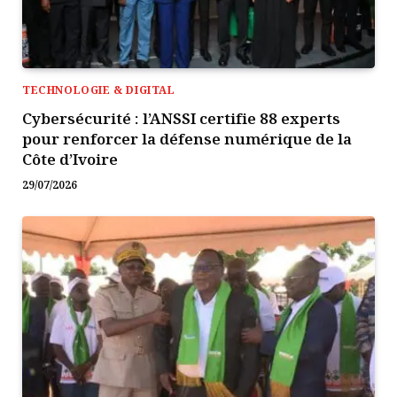
TECHNOLOGIE & DIGITAL
Cybersécurité : l’ANSSI certifie 88 experts
pour renforcer la défense numérique de la
Côte d’Ivoire
29/07/2026