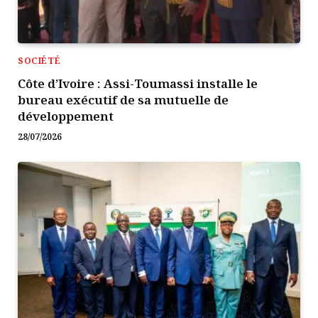
SOCIÉTÉ
Côte d’Ivoire : Assi-Toumassi installe le
bureau exécutif de sa mutuelle de
développement
28/07/2026