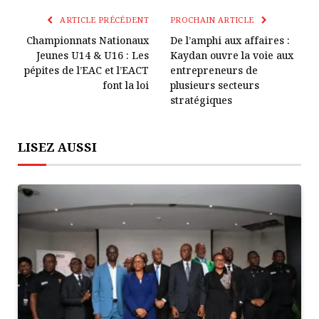
Lien
ARTICLE PRÉCÉDENT
PROCHAIN ARTICLE
Championnats Nationaux
De l’amphi aux affaires :
Jeunes U14 & U16 : Les
Kaydan ouvre la voie aux
pépites de l’EAC et l’EACT
entrepreneurs de
font la loi
plusieurs secteurs
stratégiques
LISEZ AUSSI