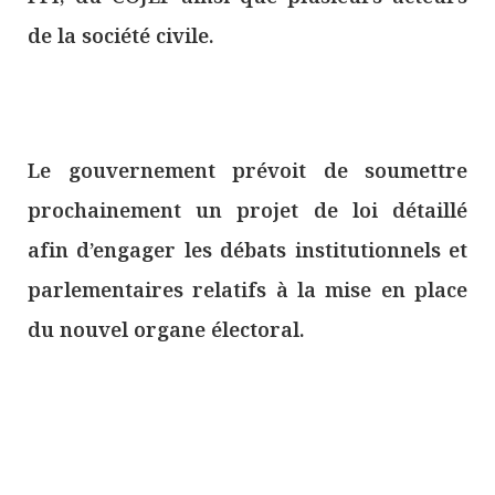
de la société civile.
Le gouvernement prévoit de soumettre
prochainement un projet de loi détaillé
afin d’engager les débats institutionnels et
parlementaires relatifs à la mise en place
du nouvel organe électoral.