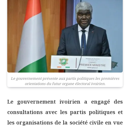
Le gouvernement présente aux partis politiques les premières
orientations du futur organe électoral ivoirien.
Le gouvernement ivoirien a engagé des
consultations avec les partis politiques et
les organisations de la société civile en vue