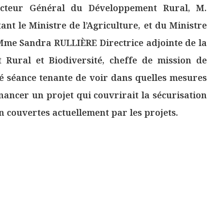
cteur Général du Développement Rural, M.
nt le Ministre de l’Agriculture, et du Ministre
Mme Sandra RULLIÈRE Directrice adjointe de la
 Rural et Biodiversité, cheffe de mission de
é séance tenante de voir dans quelles mesures
inancer un projet qui couvrirait la sécurisation
n couvertes actuellement par les projets.