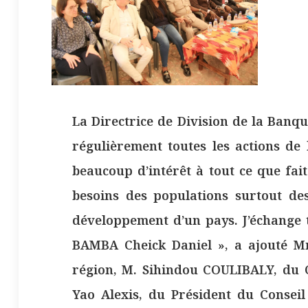
La Directrice de Division de la Banqu
régulièrement toutes les actions d
beaucoup d’intérêt à tout ce que fai
besoins des populations surtout des 
développement d’un pays. J’échange t
BAMBA Cheick Daniel », a ajouté 
région, M. Sihindou COULIBALY, du 
Yao Alexis, du Président du Conseil