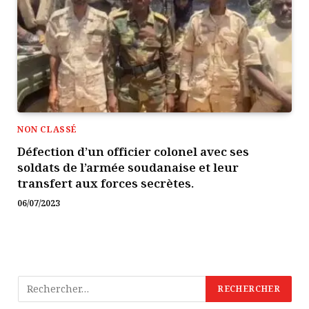
NON CLASSÉ
Défection d’un officier colonel avec ses
soldats de l’armée soudanaise et leur
transfert aux forces secrètes.
06/07/2023