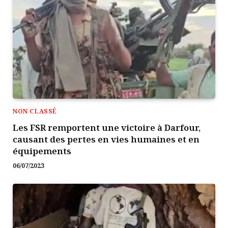
NON CLASSÉ
Les FSR remportent une victoire à Darfour,
causant des pertes en vies humaines et en
équipements
06/07/2023