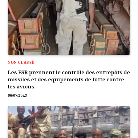
NON CLASSÉ
Les FSR prennent le contrôle des entrepôts de
missiles et des équipements de lutte contre
les avions.
06/07/2023