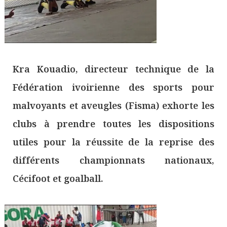
Kra Kouadio, directeur technique de la
Fédération ivoirienne des sports pour
malvoyants et aveugles (Fisma) exhorte les
clubs à prendre toutes les dispositions
utiles pour la réussite de la reprise des
différents championnats nationaux,
Cécifoot et goalball.