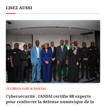
LISEZ AUSSI
TECHNOLOGIE & DIGITAL
Cybersécurité : l’ANSSI certifie 88 experts
pour renforcer la défense numérique de la