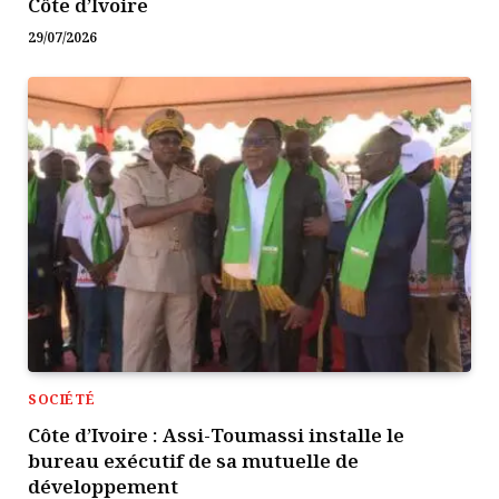
Côte d’Ivoire
29/07/2026
SOCIÉTÉ
Côte d’Ivoire : Assi-Toumassi installe le
bureau exécutif de sa mutuelle de
développement