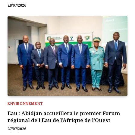
28/07/2026
ENVIRONNEMENT
Eau : Abidjan accueillera le premier Forum
régional de l’Eau de l’Afrique de l’Ouest
27/07/2026