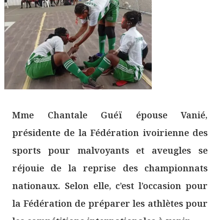
Mme Chantale Guéï épouse Vanié,
présidente de la Fédération ivoirienne des
sports pour malvoyants et aveugles se
réjouie de la reprise des championnats
nationaux. Selon elle, c’est l’occasion pour
la Fédération de préparer les athlètes pour