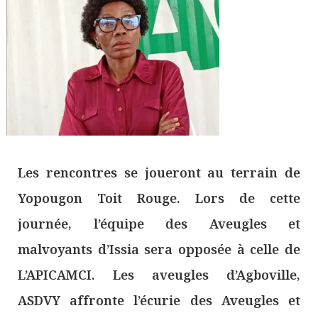
Les rencontres se joueront au terrain de
Yopougon Toit Rouge. Lors de cette
journée, l’équipe des Aveugles et
malvoyants d’Issia sera opposée à celle de
L’APICAMCI. Les aveugles d’Agboville,
ASDVY affronte l’écurie des Aveugles et