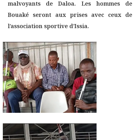
malvoyants de Daloa. Les hommes de
Bouaké seront aux prises avec ceux de
l’association sportive d’Issia.