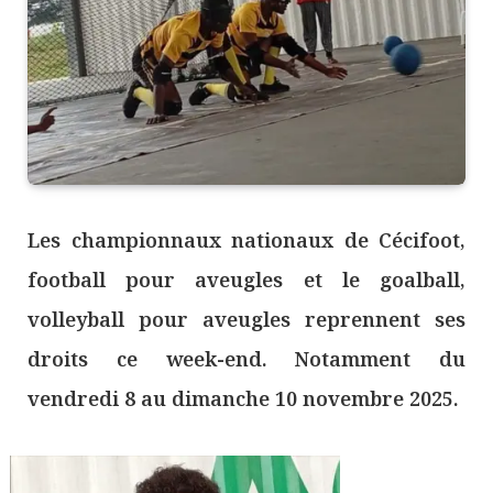
Les championnaux nationaux de Cécifoot,
football pour aveugles et le goalball,
volleyball pour aveugles reprennent ses
droits ce week-end. Notamment du
vendredi 8 au dimanche 10 novembre 2025.