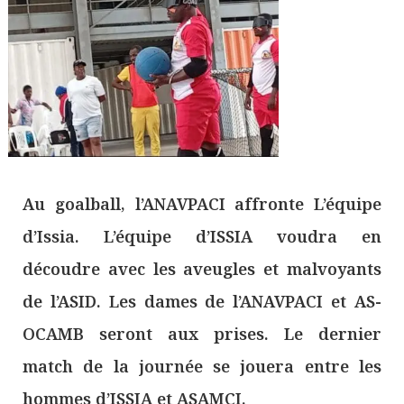
Au goalball, l’ANAVPACI affronte L’équipe
d’Issia. L’équipe d’ISSIA voudra en
découdre avec les aveugles et malvoyants
de l’ASID. Les dames de l’ANAVPACI et AS-
OCAMB seront aux prises. Le dernier
match de la journée se jouera entre les
hommes d’ISSIA et ASAMCI.