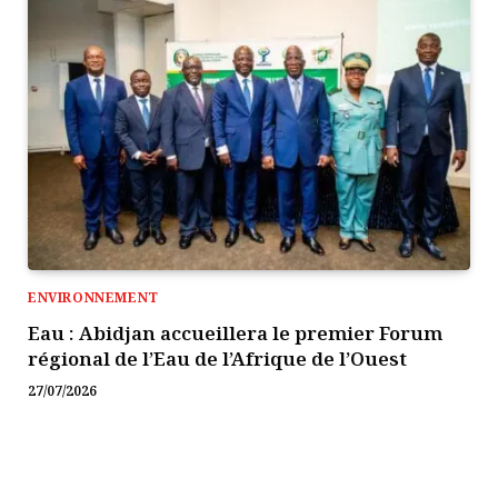
ENVIRONNEMENT
Eau : Abidjan accueillera le premier Forum
régional de l’Eau de l’Afrique de l’Ouest
27/07/2026