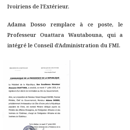
Ivoiriens de l’Extérieur.
Adama Dosso remplace à ce poste, le
Professeur Ouattara Wautabouna, qui a
intégré le Conseil d’Administration du FMI.