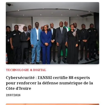
TECHNOLOGIE & DIGITAL
Cybersécurité : l’ANSSI certifie 88 experts
pour renforcer la défense numérique de la
Côte d’Ivoire
29/07/2026