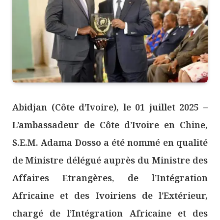
Abidjan (Côte d’Ivoire), le 01 juillet 2025 –
L’ambassadeur de Côte d’Ivoire en Chine,
S.E.M. Adama Dosso a été nommé en qualité
de Ministre délégué auprès du Ministre des
Affaires Etrangères, de l’Intégration
Africaine et des Ivoiriens de l’Extérieur,
chargé de l’Intégration Africaine et des