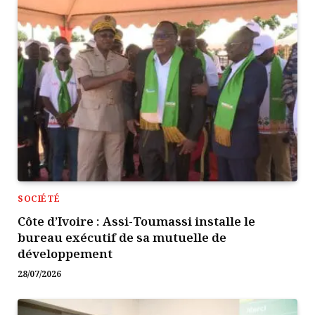
SOCIÉTÉ
Côte d’Ivoire : Assi-Toumassi installe le
bureau exécutif de sa mutuelle de
développement
28/07/2026