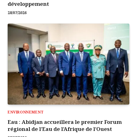
développement
28/07/2026
ENVIRONNEMENT
Eau : Abidjan accueillera le premier Forum
régional de l’Eau de l’Afrique de l’Ouest