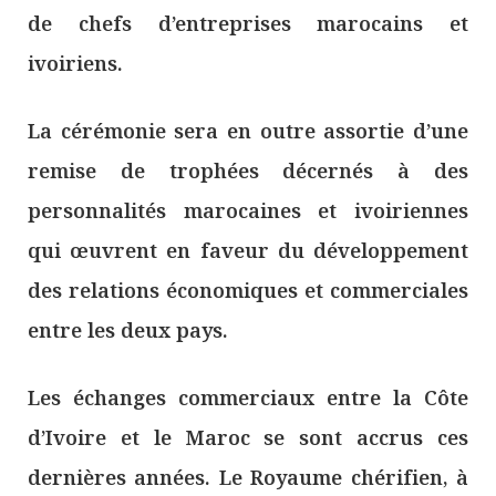
de chefs d’entreprises marocains et
ivoiriens.
La cérémonie sera en outre assortie d’une
remise de trophées décernés à des
personnalités marocaines et ivoiriennes
qui œuvrent en faveur du développement
des relations économiques et commerciales
entre les deux pays.
Les échanges commerciaux entre la Côte
d’Ivoire et le Maroc se sont accrus ces
dernières années. Le Royaume chérifien, à