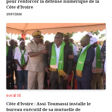
pour renforcer la défense numérique de la
Côte d’Ivoire
29/07/2026
SOCIÉTÉ
Côte d’Ivoire : Assi-Toumassi installe le
bureau exécutif de sa mutuelle de