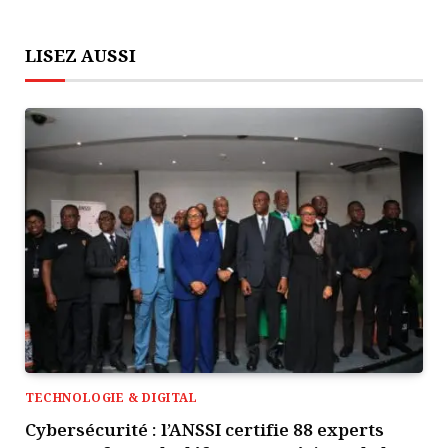
LISEZ AUSSI
TECHNOLOGIE & DIGITAL
Cybersécurité : l’ANSSI certifie 88 experts