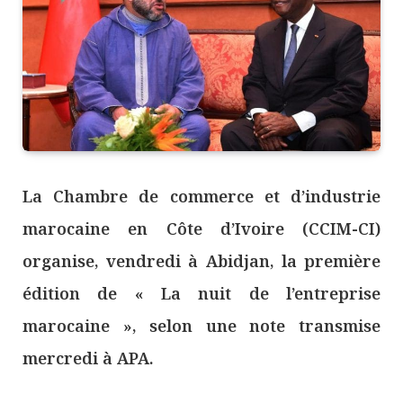
La Chambre de commerce et d’industrie
marocaine en Côte d’Ivoire (CCIM-CI)
organise, vendredi à Abidjan, la première
édition de « La nuit de l’entreprise
marocaine », selon une note transmise
mercredi à APA.