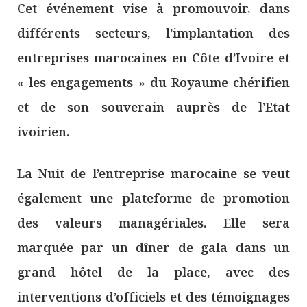
Cet événement vise à promouvoir, dans
différents secteurs, l’implantation des
entreprises marocaines en Côte d’Ivoire et
« les engagements » du Royaume chérifien
et de son souverain auprès de l’Etat
ivoirien.
La Nuit de l’entreprise marocaine se veut
également une plateforme de promotion
des valeurs managériales. Elle sera
marquée par un dîner de gala dans un
grand hôtel de la place, avec des
interventions d’officiels et des témoignages