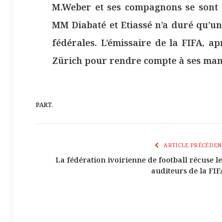
M.Weber et ses compagnons se sont v
MM Diabaté et Etiassé n’a duré qu’un
fédérales. L’émissaire de la FIFA, ap
Zürich pour rendre compte à ses man
PART.
ARTICLE PRÉCÉDEN
La fédération ivoirienne de football récuse le
auditeurs de la FIF