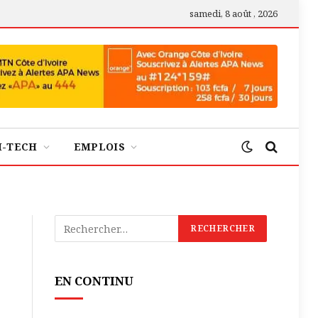
samedi, 8 août , 2026
H-TECH
EMPLOIS
EN CONTINU