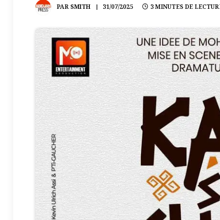
PAR
SMITH
31/07/2025
3 MINUTES DE LECTUR