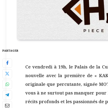
PARTAGER
Ce vendredi à 19h, le Palais de la Cu
nouvelle avec la première de « KA
originale que percutante, signée 
vous à ne surtout pas manquer pour l
récits profonds et les passionnés de 