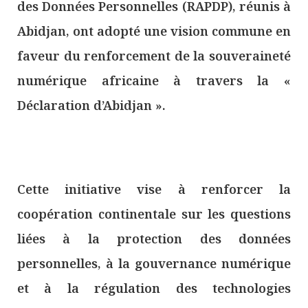
des Données Personnelles (RAPDP), réunis à
Abidjan, ont adopté une vision commune en
faveur du renforcement de la souveraineté
numérique africaine à travers la «
Déclaration d’Abidjan ».
Cette initiative vise à renforcer la
coopération continentale sur les questions
liées à la protection des données
personnelles, à la gouvernance numérique
et à la régulation des technologies