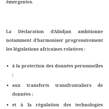
émergentes.
La Déclaration d’Abidjan ambitionne
notamment d’harmoniser progressivement
les législations africaines relatives :
à la protection des données personnelles
;
aux transferts transfrontaliers de
données ;
et à la régulation des technologies