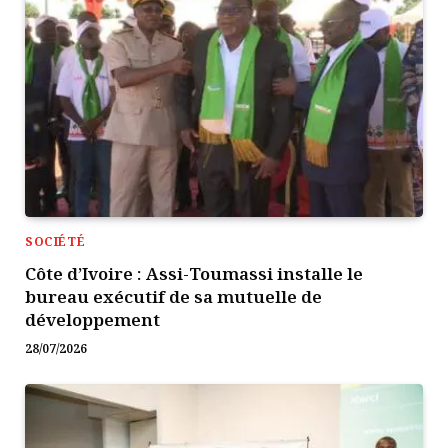
SOCIÉTÉ
Côte d’Ivoire : Assi-Toumassi installe le
bureau exécutif de sa mutuelle de
développement
28/07/2026