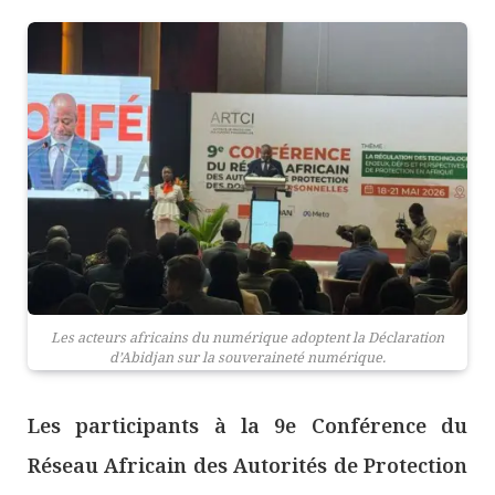
Les acteurs africains du numérique adoptent la Déclaration
d’Abidjan sur la souveraineté numérique.
Les participants à la 9e Conférence du
Réseau Africain des Autorités de Protection