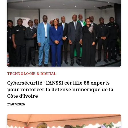
TECHNOLOGIE & DIGITAL
Cybersécurité : l’ANSSI certifie 88 experts
pour renforcer la défense numérique de la
Côte d’Ivoire
29/07/2026