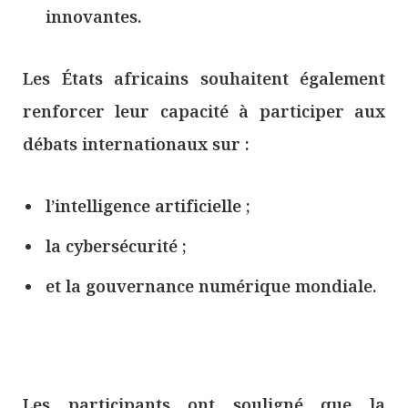
innovantes.
Les États africains souhaitent également
renforcer leur capacité à participer aux
débats internationaux sur :
l’intelligence artificielle ;
la cybersécurité ;
et la gouvernance numérique mondiale.
Les participants ont souligné que la