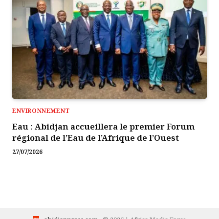
ENVIRONNEMENT
Eau : Abidjan accueillera le premier Forum
régional de l’Eau de l’Afrique de l’Ouest
27/07/2026