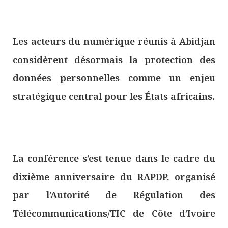
Les acteurs du numérique réunis à Abidjan
considèrent désormais la protection des
données personnelles comme un enjeu
stratégique central pour les États africains.
La conférence s’est tenue dans le cadre du
dixième anniversaire du RAPDP, organisé
par l’Autorité de Régulation des
Télécommunications/TIC de Côte d’Ivoire