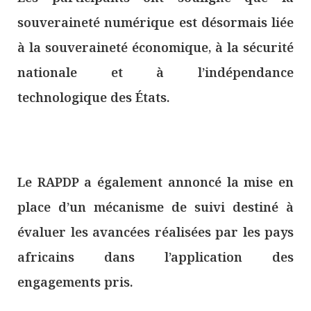
souveraineté numérique est désormais liée
à la souveraineté économique, à la sécurité
nationale et à l’indépendance
technologique des États.
Le RAPDP a également annoncé la mise en
place d’un mécanisme de suivi destiné à
évaluer les avancées réalisées par les pays
africains dans l’application des
engagements pris.