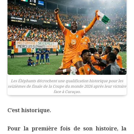
Les Éléphants décrochent une qualification historique pour les
seizièmes de finale de la Coupe du monde 2026 après leur victoire
face à Curaçao.
C’est historique.
Pour la première fois de son histoire, la