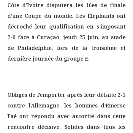
Côte d’Ivoire disputera les 16es de finale
d’une Coupe du monde. Les Éléphants ont
décroché leur qualification en s’imposant
2-0 face à Curaçao, jeudi 25 juin, au stade
de Philadelphie, lors de la troisième et
dernière journée du groupe E.
Obligés de l’emporter après leur défaite 2-1
contre l’Allemagne, les hommes d’Emerse
Faé ont répondu avec autorité dans cette
rencontre décisive. Solides dans tous les