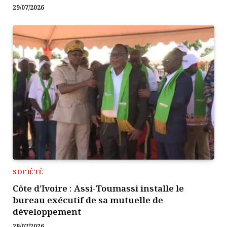
29/07/2026
SOCIÉTÉ
Côte d’Ivoire : Assi-Toumassi installe le
bureau exécutif de sa mutuelle de
développement
28/07/2026