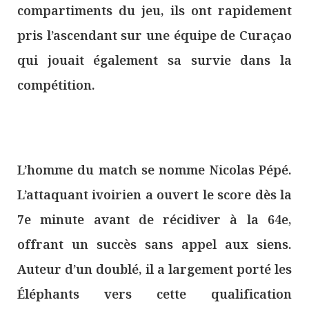
compartiments du jeu, ils ont rapidement
pris l’ascendant sur une équipe de Curaçao
qui jouait également sa survie dans la
compétition.
L’homme du match se nomme Nicolas Pépé.
L’attaquant ivoirien a ouvert le score dès la
7e minute avant de récidiver à la 64e,
offrant un succès sans appel aux siens.
Auteur d’un doublé, il a largement porté les
Éléphants vers cette qualification