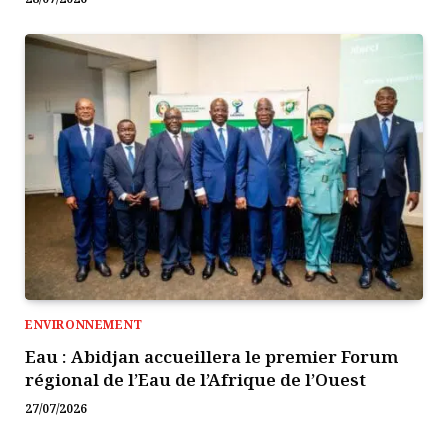
ENVIRONNEMENT
Eau : Abidjan accueillera le premier Forum
régional de l’Eau de l’Afrique de l’Ouest
27/07/2026