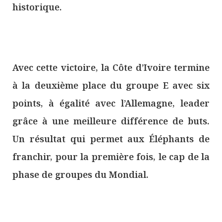
historique.
Avec cette victoire, la Côte d’Ivoire termine
à la deuxième place du groupe E avec six
points, à égalité avec l’Allemagne, leader
grâce à une meilleure différence de buts.
Un résultat qui permet aux Éléphants de
franchir, pour la première fois, le cap de la
phase de groupes du Mondial.