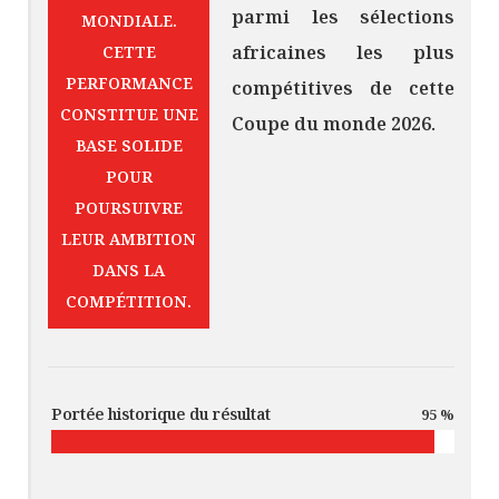
parmi les sélections
MONDIALE.
africaines les plus
CETTE
PERFORMANCE
compétitives de cette
CONSTITUE UNE
Coupe du monde 2026.
BASE SOLIDE
POUR
POURSUIVRE
LEUR AMBITION
DANS LA
COMPÉTITION.
Portée historique du résultat
95 %