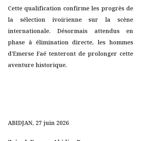
Cette qualification confirme les progrès de
la sélection ivoirienne sur la scène
internationale. Désormais attendus en
phase à élimination directe, les hommes
d’Emerse Faé tenteront de prolonger cette
aventure historique.
ABIDJAN, 27 juin 2026