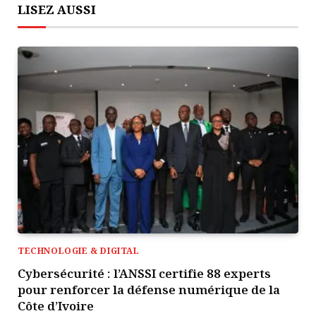
LISEZ AUSSI
TECHNOLOGIE & DIGITAL
Cybersécurité : l’ANSSI certifie 88 experts
pour renforcer la défense numérique de la
Côte d’Ivoire