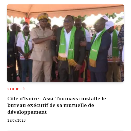
SOCIÉTÉ
Côte d’Ivoire : Assi-Toumassi installe le
bureau exécutif de sa mutuelle de
développement
28/07/2026