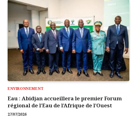
ENVIRONNEMENT
Eau : Abidjan accueillera le premier Forum
régional de l’Eau de l’Afrique de l’Ouest
27/07/2026