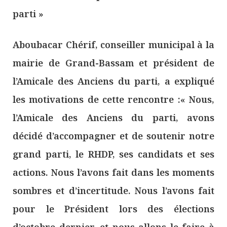
parti »
Aboubacar Chérif, conseiller municipal à la
mairie de Grand-Bassam et président de
l’Amicale des Anciens du parti, a expliqué
les motivations de cette rencontre :« Nous,
l’Amicale des Anciens du parti, avons
décidé d’accompagner et de soutenir notre
grand parti, le RHDP, ses candidats et ses
actions. Nous l’avons fait dans les moments
sombres et d’incertitude. Nous l’avons fait
pour le Président lors des élections
d’octobre dernier, et nous allons le faire à