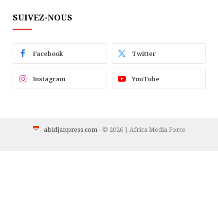
SUIVEZ-NOUS
Facebook
Twitter
Instagram
YouTube
-
abidjanpress.com
- © 2026 | Africa Media Force