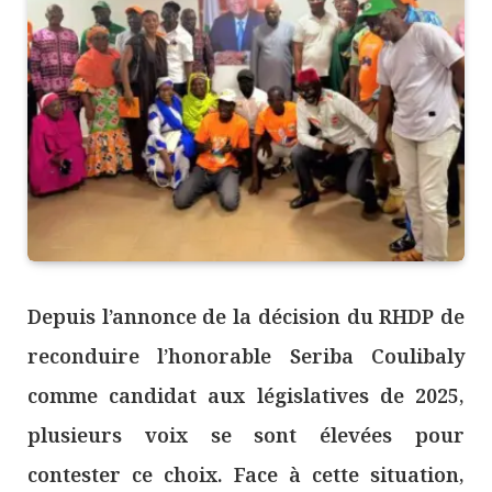
Depuis l’annonce de la décision du RHDP de
reconduire l’honorable Seriba Coulibaly
comme candidat aux législatives de 2025,
plusieurs voix se sont élevées pour
contester ce choix. Face à cette situation,