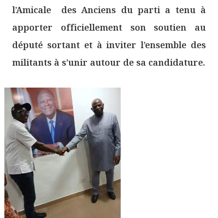
l’Amicale des Anciens du parti a tenu à
apporter officiellement son soutien au
député sortant et à inviter l’ensemble des
militants à s’unir autour de sa candidature.