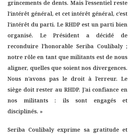
grincements de dents. Mais l’essentiel reste
l’intérêt général, et cet intérêt général, c’est
l’intérêt du parti. Le RHDP est un parti bien
organisé. Le Président a décidé de
reconduire l’honorable Seriba Coulibaly ;
notre rôle en tant que militants est de nous
aligner, quelles que soient nos divergences.
Nous n’avons pas le droit à l’erreur. Le
siège doit rester au RHDP. J’ai confiance en
nos militants : ils sont engagés et
disciplinés. »
Seriba Coulibaly exprime sa gratitude et