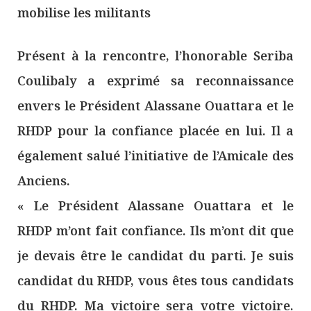
mobilise les militants
Présent à la rencontre, l’honorable Seriba
Coulibaly a exprimé sa reconnaissance
envers le Président Alassane Ouattara et le
RHDP pour la confiance placée en lui. Il a
également salué l’initiative de l’Amicale des
Anciens.
« Le Président Alassane Ouattara et le
RHDP m’ont fait confiance. Ils m’ont dit que
je devais être le candidat du parti. Je suis
candidat du RHDP, vous êtes tous candidats
du RHDP. Ma victoire sera votre victoire.