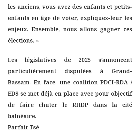
les anciens, vous avez des enfants et petits-
enfants en âge de voter, expliquez-leur les
enjeux. Ensemble, nous allons gagner ces
élections. »
Les législatives de 2025 s’annoncent
particulièrement disputées à Grand-
Bassam. En face, une coalition PDCI-RDA /
EDS se met déjà en place avec pour objectif
de faire chuter le RHDP dans la cité
balnéaire.
Parfait Tsé