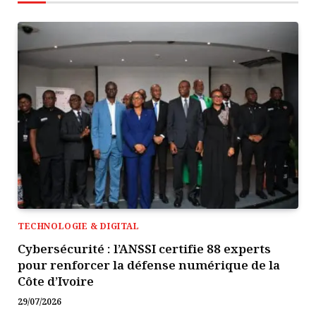
TECHNOLOGIE & DIGITAL
Cybersécurité : l’ANSSI certifie 88 experts
pour renforcer la défense numérique de la
Côte d’Ivoire
29/07/2026