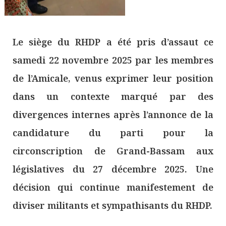
Le siège du RHDP a été pris d’assaut ce
samedi 22 novembre 2025 par les membres
de l’Amicale, venus exprimer leur position
dans un contexte marqué par des
divergences internes après l’annonce de la
candidature du parti pour la
circonscription de Grand-Bassam aux
législatives du 27 décembre 2025. Une
décision qui continue manifestement de
diviser militants et sympathisants du RHDP.