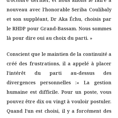
nouveau avec l’honorable Seriba Coulibaly
et son suppléant, Dr Aka Échu, choisis par
le RHDP pour Grand-Bassam. Nous sommes
là pour dire oui au choix du parti. »
Conscient que le maintien de la continuité a
créé des frustrations, il a appelé à placer
l’intérêt du parti au-dessus des
divergences personnelles :« La gestion
humaine est difficile. Pour un poste, vous
pouvez être dix ou vingt à vouloir postuler.
Quand l’un est choisi, il y a forcément des