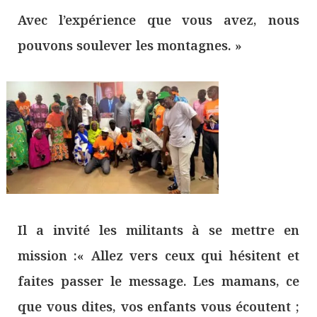
Avec l’expérience que vous avez, nous
pouvons soulever les montagnes. »
Il a invité les militants à se mettre en
mission :« Allez vers ceux qui hésitent et
faites passer le message. Les mamans, ce
que vous dites, vos enfants vous écoutent ;