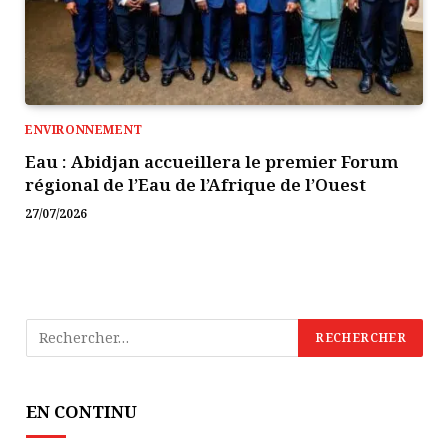
ENVIRONNEMENT
Eau : Abidjan accueillera le premier Forum
régional de l’Eau de l’Afrique de l’Ouest
27/07/2026
EN CONTINU