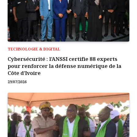
TECHNOLOGIE & DIGITAL
Cybersécurité : l’ANSSI certifie 88 experts
pour renforcer la défense numérique de la
Côte d’Ivoire
29/07/2026