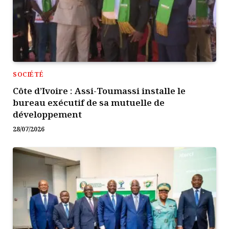
SOCIÉTÉ
Côte d’Ivoire : Assi-Toumassi installe le
bureau exécutif de sa mutuelle de
développement
28/07/2026