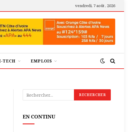
vendredi, 7 août , 2026
H-TECH
EMPLOIS
EN CONTINU