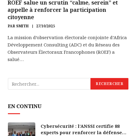
ROEF salue un scrutin “calme, serein” et
appelle à renforcer la participation
citoyenne
PAR
SMITH
27/10/2025
La mission d’observation électorale conjointe d’Africa
Développement Consulting (ADC) et du Réseau des
Observateurs Électoraux Francophones (ROEF) a
salué…
EN CONTINU
Cybersécurité : l’ANSSI certifie 88
experts pour renforcer la défense