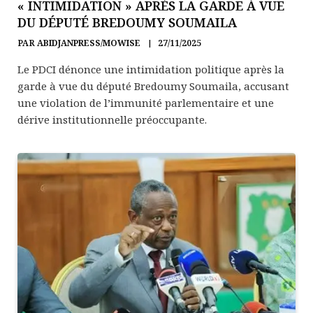
« INTIMIDATION » APRÈS LA GARDE À VUE
DU DÉPUTÉ BREDOUMY SOUMAILA
PAR
ABIDJANPRESS/MOWISE
27/11/2025
Le PDCI dénonce une intimidation politique après la
garde à vue du député Bredoumy Soumaila, accusant
une violation de l’immunité parlementaire et une
dérive institutionnelle préoccupante.