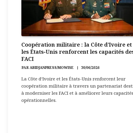
Coopération militaire : la Côte d’Ivoire et
les États-Unis renforcent les capacités de
FACI
PAR
ABIDJANPRESS/MOWISE
30/06/2026
La Côte d’Ivoire et les États-Unis renforcent leur
coopération militaire à travers un partenariat dest
à moderniser les FACI et à améliorer leurs capacité
opérationnelles.