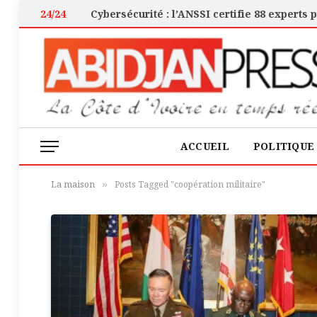
24/24
ACCUEIL
POLITIQUE
La maison
Posts Tagged "coopération militaire"
»