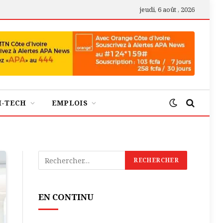
jeudi, 6 août , 2026
H-TECH
EMPLOIS
EN CONTINU