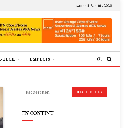
samedi, 8 août , 2026
H-TECH
EMPLOIS
EN CONTINU