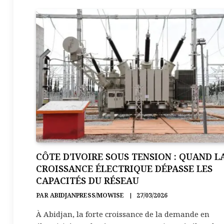
CÔTE D’IVOIRE SOUS TENSION : QUAND L
CROISSANCE ÉLECTRIQUE DÉPASSE LES
CAPACITÉS DU RÉSEAU
PAR
ABIDJANPRESS/MOWISE
27/03/2026
À Abidjan, la forte croissance de la demande en