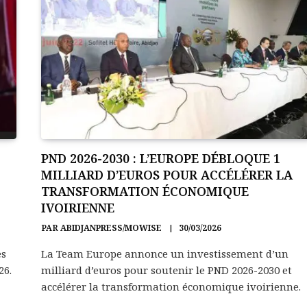
PND 2026-2030 : L’EUROPE DÉBLOQUE 1
MILLIARD D’EUROS POUR ACCÉLÉRER LA
TRANSFORMATION ÉCONOMIQUE
IVOIRIENNE
PAR
ABIDJANPRESS/MOWISE
30/03/2026
es
La Team Europe annonce un investissement d’un
26.
milliard d’euros pour soutenir le PND 2026-2030 et
accélérer la transformation économique ivoirienne.