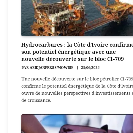
Hydrocarbures : la Côte d’Ivoire confirm
son potentiel énergétique avec une
nouvelle découverte sur le bloc CI-709
PAR
ABIDJANPRESS/MOWISE
29/06/2026
Une nouvelle découverte sur le bloc pétrolier CI-70
confirme le potentiel énergétique de la Côte d’Ivoir
ouvre de nouvelles perspectives d’investissements 
de croissance.