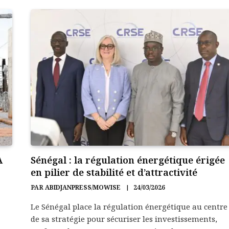
A
Sénégal : la régulation énergétique érigée
en pilier de stabilité et d’attractivité
PAR
ABIDJANPRESS/MOWISE
24/03/2026
Le Sénégal place la régulation énergétique au centre
de sa stratégie pour sécuriser les investissements,