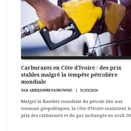
Carburants en Côte d’Ivoire : des prix
stables malgré la tempête pétrolière
mondiale
PAR
ABIDJANPRESS/MOWISE
31/03/2026
Malgré la flambée mondiale du pétrole liée aux
tensions géopolitiques, la Côte d’Ivoire maintient l
prix des carburants et du gaz inchangés en avril 20