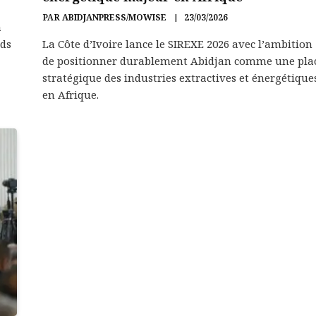
PAR
ABIDJANPRESS/MOWISE
23/03/2026
a
rds
La Côte d’Ivoire lance le SIREXE 2026 avec l’ambition
de positionner durablement Abidjan comme une pla
stratégique des industries extractives et énergétique
en Afrique.