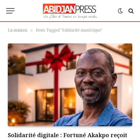
La maison
Posts Tagged "Solidarité numérique"
»
Solidarité digitale : Fortuné Akakpo reçoit