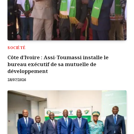
SOCIÉTÉ
Côte d’Ivoire : Assi-Toumassi installe le
bureau exécutif de sa mutuelle de
développement
28/07/2026