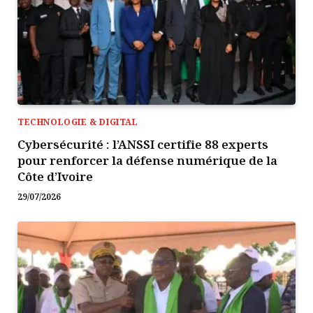
TECHNOLOGIE & DIGITAL
Cybersécurité : l’ANSSI certifie 88 experts
pour renforcer la défense numérique de la
Côte d’Ivoire
29/07/2026