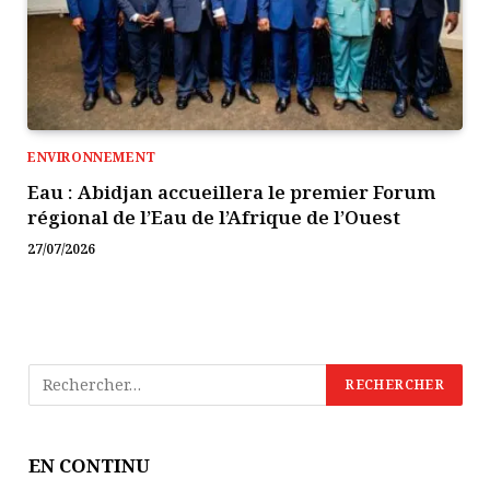
ENVIRONNEMENT
Eau : Abidjan accueillera le premier Forum
régional de l’Eau de l’Afrique de l’Ouest
27/07/2026
EN CONTINU