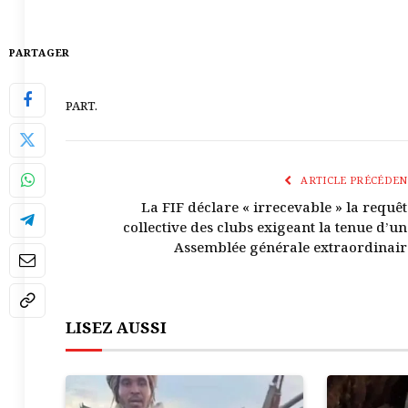
PARTAGER
PART.
ARTICLE PRÉCÉDEN
La FIF déclare « irrecevable » la requêt
collective des clubs exigeant la tenue d’un
Assemblée générale extraordinair
LISEZ AUSSI