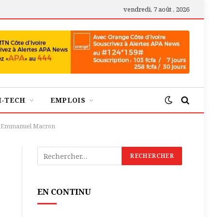
vendredi, 7 août , 2026
H-TECH
EMPLOIS
is, Emmanuel Macron
EN CONTINU