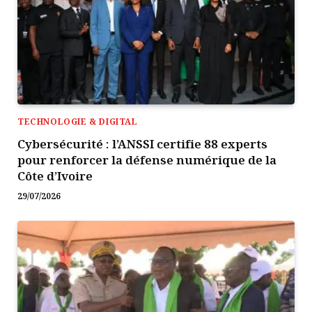
TECHNOLOGIE & DIGITAL
Cybersécurité : l’ANSSI certifie 88 experts
pour renforcer la défense numérique de la
Côte d’Ivoire
29/07/2026