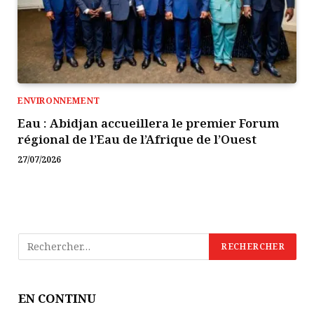
ENVIRONNEMENT
Eau : Abidjan accueillera le premier Forum
régional de l’Eau de l’Afrique de l’Ouest
27/07/2026
EN CONTINU