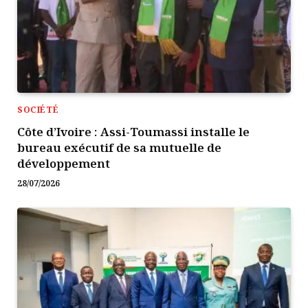
SOCIÉTÉ
Côte d’Ivoire : Assi-Toumassi installe le
bureau exécutif de sa mutuelle de
développement
28/07/2026