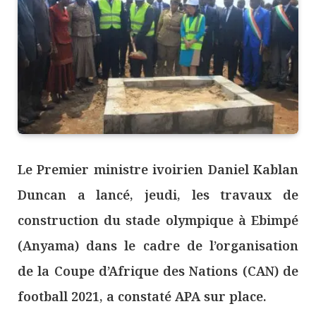
Le Premier ministre ivoirien Daniel Kablan
Duncan a lancé, jeudi, les travaux de
construction du stade olympique à Ebimpé
(Anyama) dans le cadre de l’organisation
de la Coupe d’Afrique des Nations (CAN) de
football 2021, a constaté APA sur place.