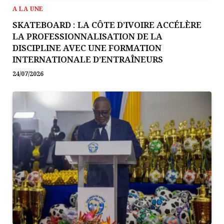
A LA UNE
SKATEBOARD : LA CÔTE D’IVOIRE ACCÉLÈRE
LA PROFESSIONNALISATION DE LA
DISCIPLINE AVEC UNE FORMATION
INTERNATIONALE D’ENTRAÎNEURS
24/07/2026