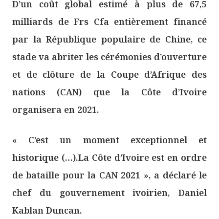
D’un coût global estimé à plus de 67,5
milliards de Frs Cfa entièrement financé
par la République populaire de Chine, ce
stade va abriter les cérémonies d’ouverture
et de clôture de la Coupe d’Afrique des
nations (CAN) que la Côte d’Ivoire
organisera en 2021.
« C’est un moment exceptionnel et
historique (…).La Côte d’Ivoire est en ordre
de bataille pour la CAN 2021 », a déclaré le
chef du gouvernement ivoirien, Daniel
Kablan Duncan.