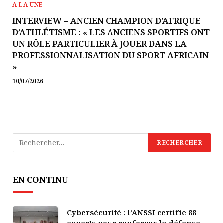
A LA UNE
INTERVIEW – ANCIEN CHAMPION D’AFRIQUE
D’ATHLÉTISME : « LES ANCIENS SPORTIFS ONT
UN RÔLE PARTICULIER À JOUER DANS LA
PROFESSIONNALISATION DU SPORT AFRICAIN
»
10/07/2026
EN CONTINU
Cybersécurité : l’ANSSI certifie 88
experts pour renforcer la défense