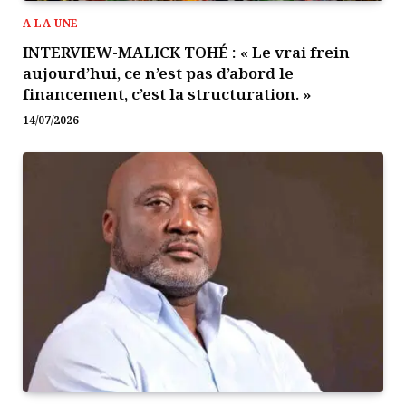
A LA UNE
INTERVIEW-MALICK TOHÉ : « Le vrai frein
aujourd’hui, ce n’est pas d’abord le
financement, c’est la structuration. »
14/07/2026