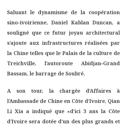
Saluant le dynamisme de la coopération
sino-ivoirienne, Daniel Kablan Duncan, a
souligné que ce futur joyau architectural
s’ajoute aux infrastructures réalisées par
la Chine telles que le Palais de la culture de
Treichville, l’autoroute Abidjan-Grand
Bassam, le barrage de Soubré.
A son tour, la chargée d’Affaires à
l’Ambassade de Chine en Côte d’Ivoire, Qian
Li Xia a indiqué que «d’ici 3 ans la Côte
d’Ivoire sera dotée d’un des plus grands et