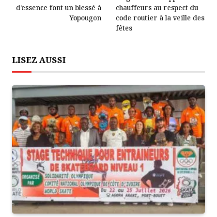
d’essence font un blessé à
chauffeurs au respect du
Yopougon
code routier à la veille des
fêtes
LISEZ AUSSI