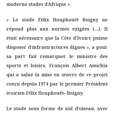
moderne stades d’Afrique ».
« Le stade Félix Houphouët Boigny ne
répond plus aux normes exigées (…). Il
était nécessaire que la Côte d’Ivoire puisse
disposer d’infrastructures dignes », a pour
sa part fait remarquer le ministre des
sports et loisirs, François Albert Amichia
qui a salué la mise en œuvre de ce projet
conçu depuis 1974 par le premier Président
ivoirien Félix Houphouët- Boigny.
Le stade sous forme de nid d’oiseau, avec