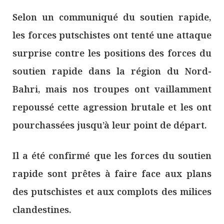
Selon un communiqué du soutien rapide,
les forces putschistes ont tenté une attaque
surprise contre les positions des forces du
soutien rapide dans la région du Nord-
Bahri, mais nos troupes ont vaillamment
repoussé cette agression brutale et les ont
pourchassées jusqu’à leur point de départ.
Il a été confirmé que les forces du soutien
rapide sont prêtes à faire face aux plans
des putschistes et aux complots des milices
clandestines.