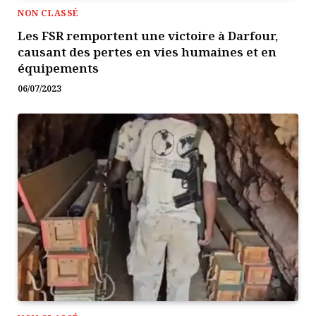
NON CLASSÉ
Les FSR remportent une victoire à Darfour,
causant des pertes en vies humaines et en
équipements
06/07/2023