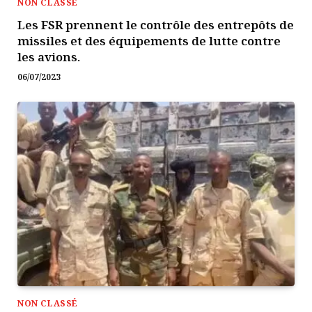
NON CLASSÉ
Les FSR prennent le contrôle des entrepôts de
missiles et des équipements de lutte contre
les avions.
06/07/2023
NON CLASSÉ