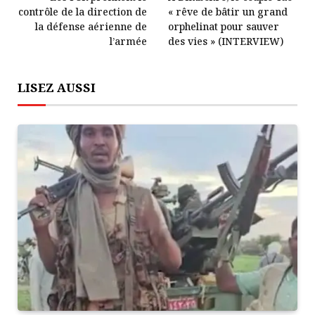
contrôle de la direction de
« rêve de bâtir un grand
la défense aérienne de
orphelinat pour sauver
l’armée
des vies » (INTERVIEW)
LISEZ AUSSI