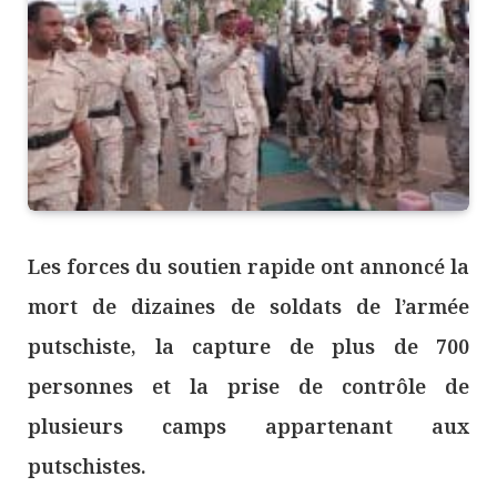
Les forces du soutien rapide ont annoncé la
mort de dizaines de soldats de l’armée
putschiste, la capture de plus de 700
personnes et la prise de contrôle de
plusieurs camps appartenant aux
putschistes.