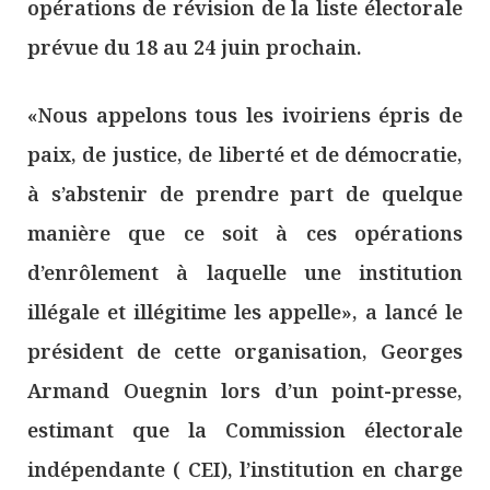
opérations de révision de la liste électorale
prévue du 18 au 24 juin prochain.
«Nous appelons tous les ivoiriens épris de
paix, de justice, de liberté et de démocratie,
à s’abstenir de prendre part de quelque
manière que ce soit à ces opérations
d’enrôlement à laquelle une institution
illégale et illégitime les appelle», a lancé le
président de cette organisation, Georges
Armand Ouegnin lors d’un point-presse,
estimant que la Commission électorale
indépendante ( CEI), l’institution en charge