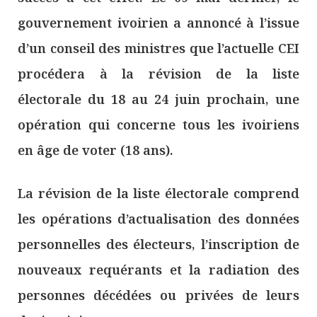
gouvernement ivoirien a annoncé à l’issue
d’un conseil des ministres que l’actuelle CEI
procédera à la révision de la liste
électorale du 18 au 24 juin prochain, une
opération qui concerne tous les ivoiriens
en âge de voter (18 ans).
La révision de la liste électorale comprend
les opérations d’actualisation des données
personnelles des électeurs, l’inscription de
nouveaux requérants et la radiation des
personnes décédées ou privées de leurs