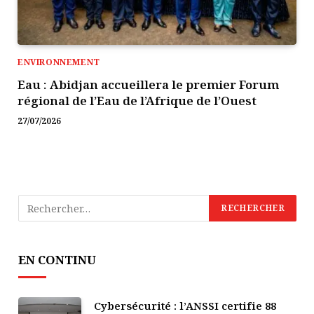
ENVIRONNEMENT
Eau : Abidjan accueillera le premier Forum
régional de l’Eau de l’Afrique de l’Ouest
27/07/2026
EN CONTINU
Cybersécurité : l’ANSSI certifie 88