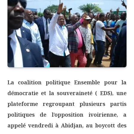
La coalition politique Ensemble pour la
démocratie et la souveraineté ( EDS), une
plateforme regroupant plusieurs partis
politiques de l’opposition ivoirienne, a
appelé vendredi à Abidjan, au boycott des