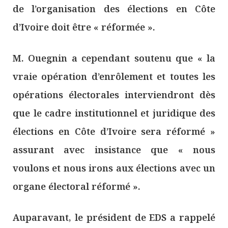
de l’organisation des élections en Côte
d’Ivoire doit être « réformée ».
M. Ouegnin a cependant soutenu que « la
vraie opération d’enrôlement et toutes les
opérations électorales interviendront dès
que le cadre institutionnel et juridique des
élections en Côte d’Ivoire sera réformé »
assurant avec insistance que « nous
voulons et nous irons aux élections avec un
organe électoral réformé ».
Auparavant, le président de EDS a rappelé