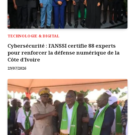
TECHNOLOGIE & DIGITAL
Cybersécurité : l’ANSSI certifie 88 experts
pour renforcer la défense numérique de la
Côte d’Ivoire
29/07/2026