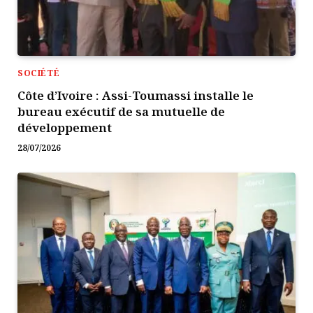
SOCIÉTÉ
Côte d’Ivoire : Assi-Toumassi installe le
bureau exécutif de sa mutuelle de
développement
28/07/2026