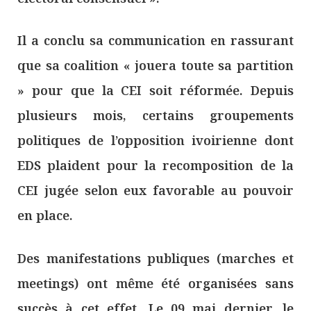
Il a conclu sa communication en rassurant
que sa coalition « jouera toute sa partition
» pour que la CEI soit réformée. Depuis
plusieurs mois, certains groupements
politiques de l’opposition ivoirienne dont
EDS plaident pour la recomposition de la
CEI jugée selon eux favorable au pouvoir
en place.
Des manifestations publiques (marches et
meetings) ont même été organisées sans
succès à cet effet. Le 09 mai dernier, le