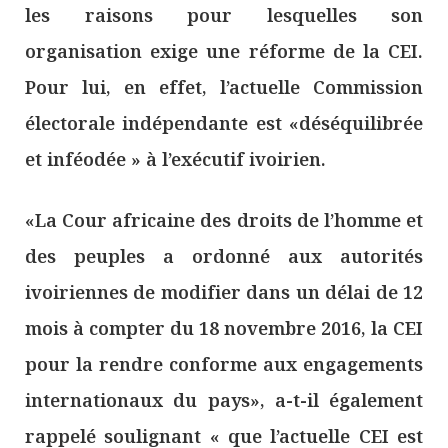
les raisons pour lesquelles son
organisation exige une réforme de la CEI.
Pour lui, en effet, l’actuelle Commission
électorale indépendante est «déséquilibrée
et inféodée » à l’exécutif ivoirien.
«La Cour africaine des droits de l’homme et
des peuples a ordonné aux autorités
ivoiriennes de modifier dans un délai de 12
mois à compter du 18 novembre 2016, la CEI
pour la rendre conforme aux engagements
internationaux du pays», a-t-il également
rappelé soulignant « que l’actuelle CEI est