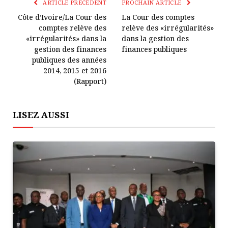
Lien
ARTICLE PRÉCÉDENT
PROCHAIN ARTICLE
Côte d’Ivoire/La Cour des
La Cour des comptes
comptes relève des
relève des «irrégularités»
«irrégularités» dans la
dans la gestion des
gestion des finances
finances publiques
publiques des années
2014, 2015 et 2016
(Rapport)
LISEZ AUSSI