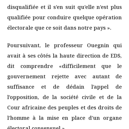
disqualifiée et il s’en suit qu’elle n’est plus
qualifiée pour conduire quelque opération
électorale que ce soit dans notre pays ».
Poursuivant, le professeur Ouegnin qui
avait à ses côtés la haute direction de EDS,
dit comprendre «difficilement que le
gouvernement rejette avec autant de
suffisance et de dédain l’appel de
l’opposition, de la société civile et de la
Cour africaine des peuples et des droits de
l’homme à la mise en place d’un organe
électoral consensuel ».