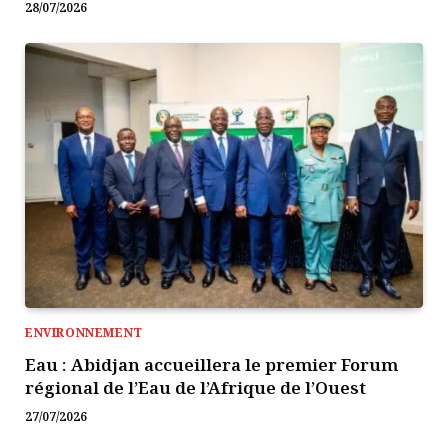
28/07/2026
ENVIRONNEMENT
Eau : Abidjan accueillera le premier Forum
régional de l’Eau de l’Afrique de l’Ouest
27/07/2026