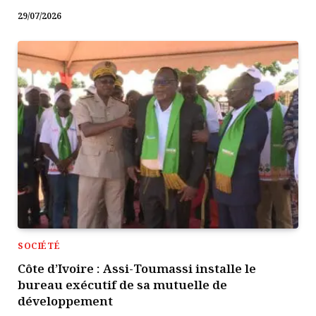
29/07/2026
SOCIÉTÉ
Côte d’Ivoire : Assi-Toumassi installe le
bureau exécutif de sa mutuelle de
développement