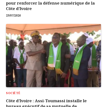
pour renforcer la défense numérique de la
Côte d’Ivoire
29/07/2026
SOCIÉTÉ
Côte d’Ivoire : Assi-Toumassi installe le
bureau exécutif de sa mutuelle de