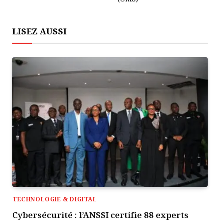
LISEZ AUSSI
TECHNOLOGIE & DIGITAL
Cybersécurité : l’ANSSI certifie 88 experts