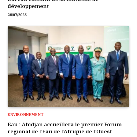
développement
28/07/2026
ENVIRONNEMENT
Eau : Abidjan accueillera le premier Forum
régional de l’Eau de l’Afrique de l’Ouest