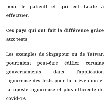
pour le patient)
et qui est facile à
effectuer
.
Ces pays qui ont fait la différence grâce
aux tests
Les exemples de Singapour ou de Taïwan
pourraient peut-être édifier certains
gouvernements dans l’application
rigoureuse des tests pour la prévention et
la riposte rigoureuse et plus efficiente du
covid-19.