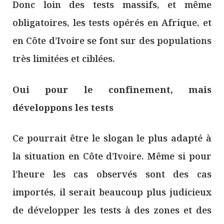
Donc loin des tests massifs, et même
obligatoires, les tests opérés en Afrique, et
en Côte d’Ivoire se font sur des populations
très limitées et ciblées.
Oui pour le confinement, mais
développons les tests
Ce pourrait être le slogan le plus adapté à
la situation en Côte d’Ivoire. Même si pour
l’heure les cas observés sont des cas
importés, il serait beaucoup plus judicieux
de développer les tests à des zones et des