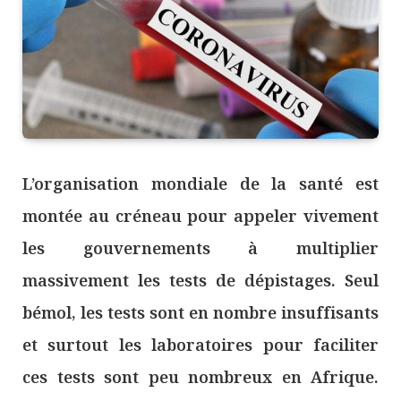
L’organisation mondiale de la santé est
montée au créneau pour appeler vivement
les gouvernements à multiplier
massivement les tests de dépistages. Seul
bémol, les tests sont en nombre insuffisants
et surtout les laboratoires pour faciliter
ces tests sont peu nombreux en Afrique.