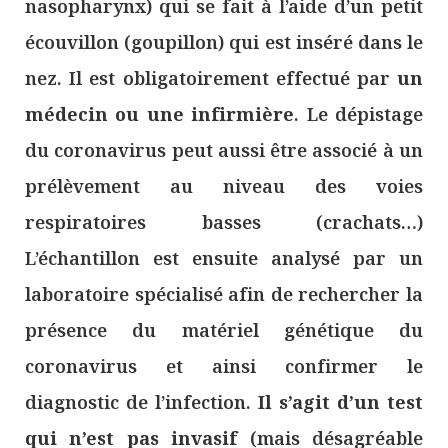
nasopharynx) qui se fait à l’aide d’un petit
écouvillon (goupillon) qui est inséré dans le
nez. Il est obligatoirement effectué par
un
médecin ou une infirmière
. Le dépistage
du coronavirus peut aussi être associé à un
prélèvement au niveau des voies
respiratoires basses (crachats…)
L’échantillon est ensuite analysé par un
laboratoire spécialisé afin de rechercher la
présence du matériel génétique du
coronavirus et ainsi confirmer le
diagnostic de l’infection.
Il s’agit d’un test
qui n’est pas invasif
(mais désagréable