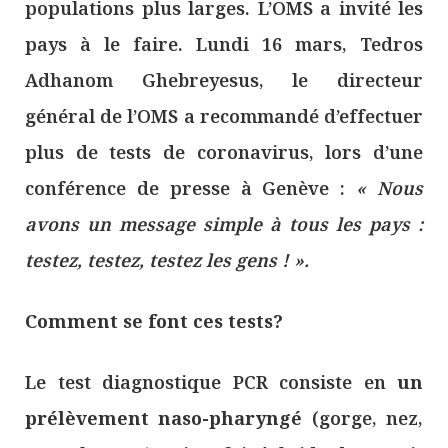
populations plus larges. L’OMS a invité les
pays à le faire. Lundi 16 mars, Tedros
Adhanom Ghebreyesus, le directeur
général de l’OMS a recommandé d’effectuer
plus de tests de coronavirus, lors d’une
conférence de presse à Genève :
« Nous
avons un message simple à tous les pays :
testez, testez, testez les gens ! ».
Comment se font ces tests?
Le test diagnostique PCR consiste en
un
prélèvement naso-pharyngé
(gorge, nez,