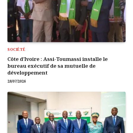
SOCIÉTÉ
Côte d’Ivoire : Assi-Toumassi installe le
bureau exécutif de sa mutuelle de
développement
28/07/2026