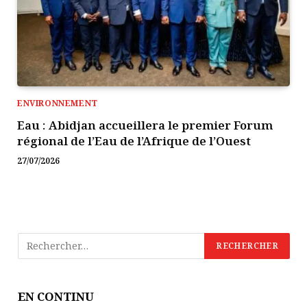
ENVIRONNEMENT
Eau : Abidjan accueillera le premier Forum
régional de l’Eau de l’Afrique de l’Ouest
27/07/2026
EN CONTINU