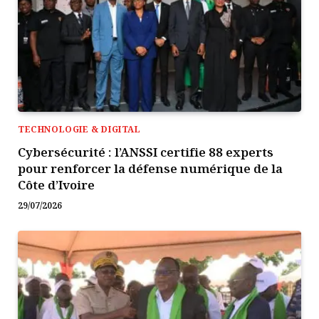
TECHNOLOGIE & DIGITAL
Cybersécurité : l’ANSSI certifie 88 experts
pour renforcer la défense numérique de la
Côte d’Ivoire
29/07/2026