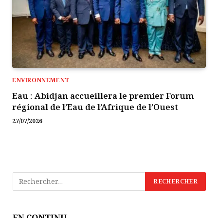
ENVIRONNEMENT
Eau : Abidjan accueillera le premier Forum
régional de l’Eau de l’Afrique de l’Ouest
27/07/2026
EN CONTINU