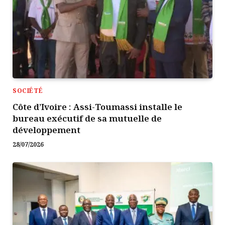
SOCIÉTÉ
Côte d’Ivoire : Assi-Toumassi installe le
bureau exécutif de sa mutuelle de
développement
28/07/2026