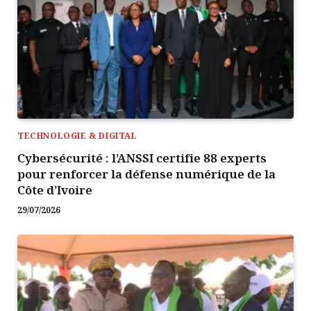
TECHNOLOGIE & DIGITAL
Cybersécurité : l’ANSSI certifie 88 experts
pour renforcer la défense numérique de la
Côte d’Ivoire
29/07/2026