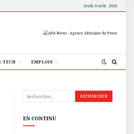
jeudi, 6 août , 2026
H-TECH
EMPLOIS
EN CONTINU