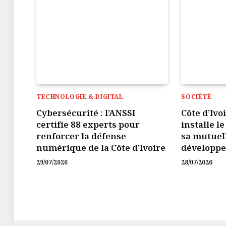
TECHNOLOGIE & DIGITAL
SOCIÉTÉ
Cybersécurité : l’ANSSI
Côte d’Ivo
certifie 88 experts pour
installe l
renforcer la défense
sa mutuel
numérique de la Côte d’Ivoire
développ
29/07/2026
28/07/2026