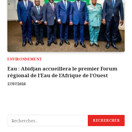
ENVIRONNEMENT
Eau : Abidjan accueillera le premier Forum
régional de l’Eau de l’Afrique de l’Ouest
27/07/2026