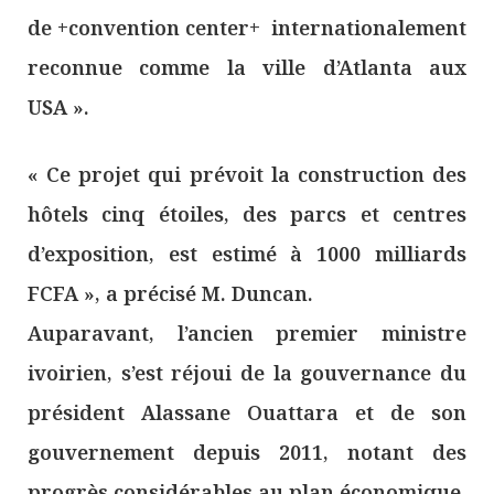
de +convention center+ internationalement
reconnue comme la ville d’Atlanta aux
USA ».
« Ce projet qui prévoit la construction des
hôtels cinq étoiles, des parcs et centres
d’exposition, est estimé à 1000 milliards
FCFA », a précisé M. Duncan.
Auparavant, l’ancien premier ministre
ivoirien, s’est réjoui de la gouvernance du
président Alassane Ouattara et de son
gouvernement depuis 2011, notant des
progrès considérables au plan économique.