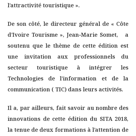
l’attractivité touristique ».
De son côté, le directeur général de « Côte
d’Ivoire Tourisme », Jean-Marie Somet, a
soutenu que le thème de cette édition est
une invitation aux professionnels du
secteur touristique à intégrer les
Technologies de l’information et de la
communication ( TIC) dans leurs activités.
Il a, par ailleurs, fait savoir au nombre des
innovations de cette édition du SITA 2018,
la tenue de deux formations à l’attention de