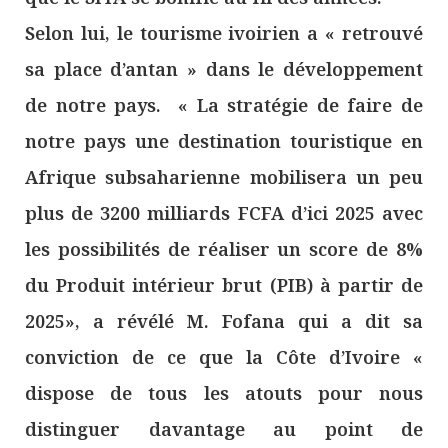
Selon lui, le tourisme ivoirien a « retrouvé
sa place d’antan » dans le développement
de notre pays. « La stratégie de faire de
notre pays une destination touristique en
Afrique subsaharienne mobilisera un peu
plus de 3200 milliards FCFA d’ici 2025 avec
les possibilités de réaliser un score de 8%
du Produit intérieur brut (PIB) à partir de
2025», a révélé M. Fofana qui a dit sa
conviction de ce que la Côte d’Ivoire «
dispose de tous les atouts pour nous
distinguer davantage au point de