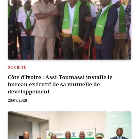
SOCIÉTÉ
Côte d’Ivoire : Assi-Toumassi installe le
bureau exécutif de sa mutuelle de
développement
28/07/2026