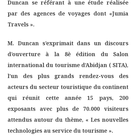
Duncan se référant à une étude réalisée
par des agences de voyages dont «Jumia
Travels ».
M. Duncan s’exprimait dans un discours
d’ouverture à la 8è édition du Salon
international du tourisme d’Abidjan ( SITA),
l’un des plus grands rendez-vous des
acteurs du secteur touristique du continent
qui réunit cette année 15 pays, 200
exposants avec plus de 70.000 visiteurs
attendus autour du thème, « Les nouvelles
technologies au service du tourisme ».