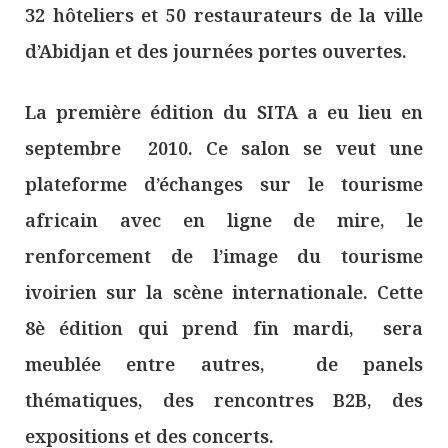
32 hôteliers et 50 restaurateurs de la ville
d’Abidjan et des journées portes ouvertes.
La première édition du SITA a eu lieu en
septembre 2010. Ce salon se veut une
plateforme d’échanges sur le tourisme
africain avec en ligne de mire, le
renforcement de l’image du tourisme
ivoirien sur la scène internationale. Cette
8è édition qui prend fin mardi, sera
meublée entre autres, de panels
thématiques, des rencontres B2B, des
expositions et des concerts.