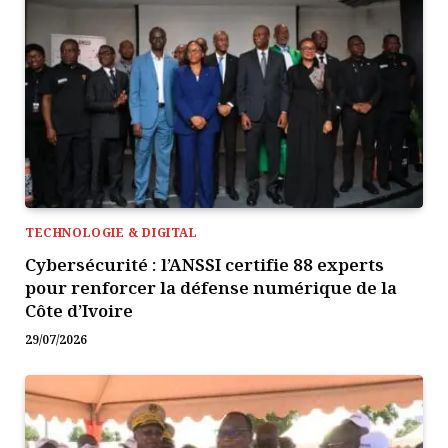
TECHNOLOGIE & DIGITAL
Cybersécurité : l’ANSSI certifie 88 experts
pour renforcer la défense numérique de la
Côte d’Ivoire
29/07/2026