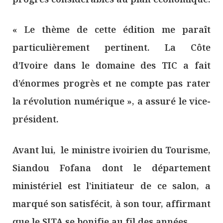
« Le thème de cette édition me paraît
particulièrement pertinent. La Côte
d’Ivoire dans le domaine des TIC a fait
d’énormes progrès et ne compte pas rater
la révolution numérique », a assuré le vice-
président.
Avant lui, le ministre ivoirien du Tourisme,
Siandou Fofana dont le département
ministériel est l’initiateur de ce salon, a
marqué son satisfécit, à son tour, affirmant
que le SITA se bonifie au fil des années.