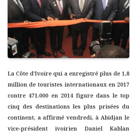
La Côte d’Ivoire qui a enregistré plus de 1,8
million de touristes internationaux en 2017
contre 471.000 en 2014 figure dans le top
cinq des destinations les plus prisées du
continent, a affirmé vendredi, à Abidjan le
vice-président ivoirien Daniel Kablan