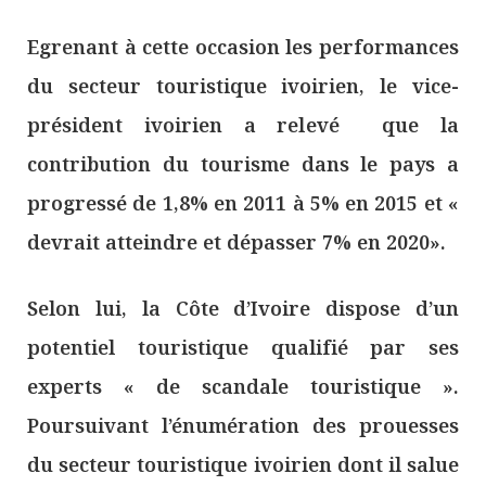
Egrenant à cette occasion les performances
du secteur touristique ivoirien, le vice-
président ivoirien a relevé que la
contribution du tourisme dans le pays a
progressé de 1,8% en 2011 à 5% en 2015 et «
devrait atteindre et dépasser 7% en 2020».
Selon lui, la Côte d’Ivoire dispose d’un
potentiel touristique qualifié par ses
experts « de scandale touristique ».
Poursuivant l’énumération des prouesses
du secteur touristique ivoirien dont il salue