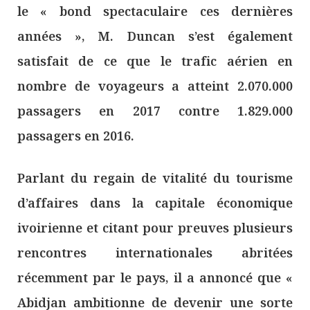
le « bond spectaculaire ces dernières
années », M. Duncan s’est également
satisfait de ce que le trafic aérien en
nombre de voyageurs a atteint 2.070.000
passagers en 2017 contre 1.829.000
passagers en 2016.
Parlant du regain de vitalité du tourisme
d’affaires dans la capitale économique
ivoirienne et citant pour preuves plusieurs
rencontres internationales abritées
récemment par le pays, il a annoncé que «
Abidjan ambitionne de devenir une sorte