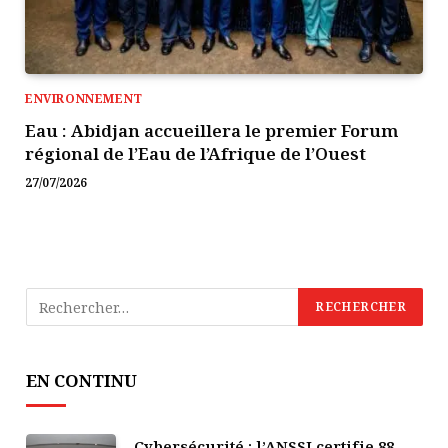
ENVIRONNEMENT
Eau : Abidjan accueillera le premier Forum
régional de l’Eau de l’Afrique de l’Ouest
27/07/2026
EN CONTINU
Cybersécurité : l’ANSSI certifie 88