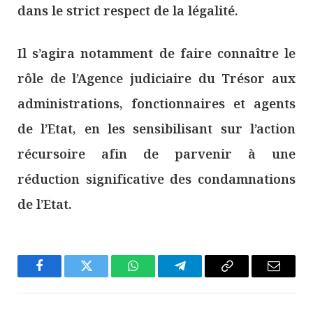
dans le strict respect de la légalité.
Il s’agira notamment de faire connaître le
rôle de l’Agence judiciaire du Trésor aux
administrations, fonctionnaires et agents
de l’Etat, en les sensibilisant sur l’action
récursoire afin de parvenir à une
réduction significative des condamnations
de l’Etat.
Facebook
Twitter
WhatsApp
Télégramme
Copier
E-
Le
mail