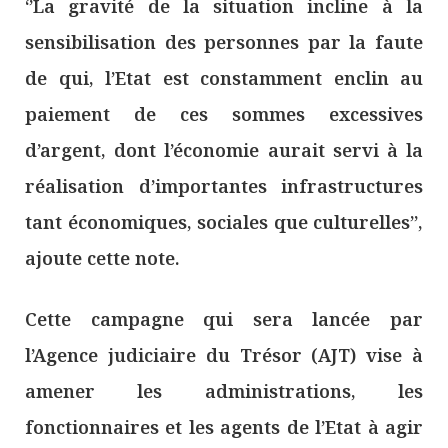
‘’La gravité de la situation incline à la
sensibilisation des personnes par la faute
de qui, l’Etat est constamment enclin au
paiement de ces sommes excessives
d’argent, dont l’économie aurait servi à la
réalisation d’importantes infrastructures
tant économiques, sociales que culturelles’’,
ajoute cette note.
Cette campagne qui sera lancée par
l’Agence judiciaire du Trésor (AJT) vise à
amener les administrations, les
fonctionnaires et les agents de l’Etat à agir