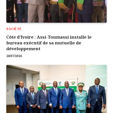
SOCIÉTÉ
Côte d’Ivoire : Assi-Toumassi installe le
bureau exécutif de sa mutuelle de
développement
28/07/2026