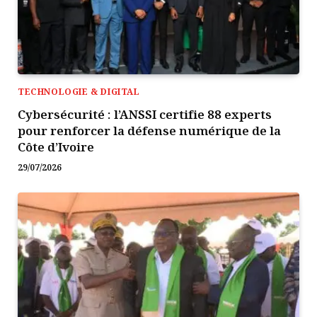
TECHNOLOGIE & DIGITAL
Cybersécurité : l’ANSSI certifie 88 experts
pour renforcer la défense numérique de la
Côte d’Ivoire
29/07/2026