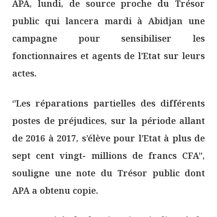
APA, lundi, de source proche du Trésor
public qui lancera mardi à Abidjan une
campagne pour sensibiliser les
fonctionnaires et agents de l’Etat sur leurs
actes.
‘’Les réparations partielles des différents
postes de préjudices, sur la période allant
de 2016 à 2017, s’élève pour l’Etat à plus de
sept cent vingt- millions de francs CFA’’,
souligne une note du Trésor public dont
APA a obtenu copie.