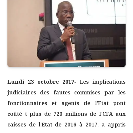
Lundi 23 octobre 2017-
Les implications
judiciaires des fautes commises par les
fonctionnaires et agents de l’Etat pont
coûté t plus de 720 millions de FCFA aux
caisses de l’Etat de 2016 à 2017, a appris