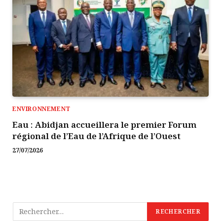
ENVIRONNEMENT
Eau : Abidjan accueillera le premier Forum
régional de l’Eau de l’Afrique de l’Ouest
27/07/2026