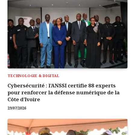
TECHNOLOGIE & DIGITAL
Cybersécurité : l’ANSSI certifie 88 experts
pour renforcer la défense numérique de la
Côte d’Ivoire
29/07/2026