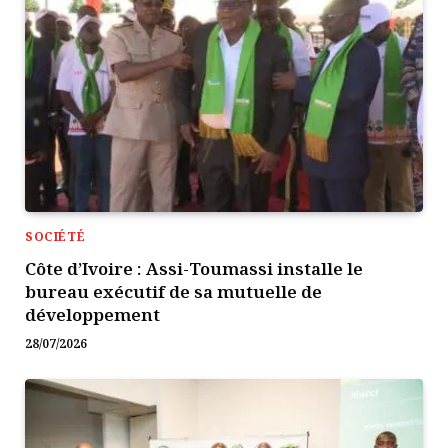
SOCIÉTÉ
Côte d’Ivoire : Assi-Toumassi installe le
bureau exécutif de sa mutuelle de
développement
28/07/2026