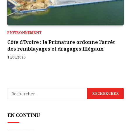
ENVIRONNEMENT
Côte d’Ivoire : la Primature ordonne l’arrêt
des remblayages et dragages illégaux
19/06/2026
EN CONTINU