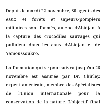
Depuis le mardi 22 novembre, 30 agents des
eaux et forêts et sapeurs-pompiers
militaires sont formés, au zoo d’Abidjan, à
la capture des crocodiles sauvages qui
pullulent dans les eaux d’Abidjan et de
Yamoussoukro.
La formation qui se poursuivra jusqu’au 26
novembre est assurée par Dr. Chirley,
expert américain, membre des Spécialistes
de l’Union internationale pour la
conservation de la nature. L’objectif final