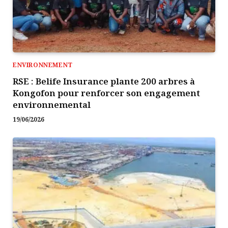
ENVIRONNEMENT
RSE : Belife Insurance plante 200 arbres à
Kongofon pour renforcer son engagement
environnemental
19/06/2026