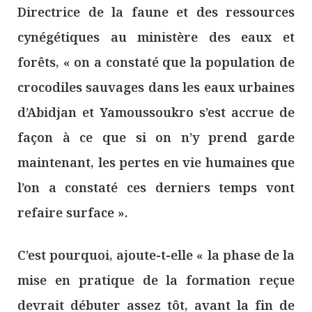
Directrice de la faune et des ressources
cynégétiques au ministère des eaux et
forêts, « on a constaté que la population de
crocodiles sauvages dans les eaux urbaines
d’Abidjan et Yamoussoukro s’est accrue de
façon à ce que si on n’y prend garde
maintenant, les pertes en vie humaines que
l’on a constaté ces derniers temps vont
refaire surface ».
C’est pourquoi, ajoute-t-elle « la phase de la
mise en pratique de la formation reçue
devrait débuter assez tôt, avant la fin de