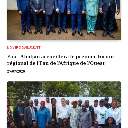
ENVIRONNEMENT
Eau : Abidjan accueillera le premier Forum
régional de l’Eau de l’Afrique de l’Ouest
27/07/2026