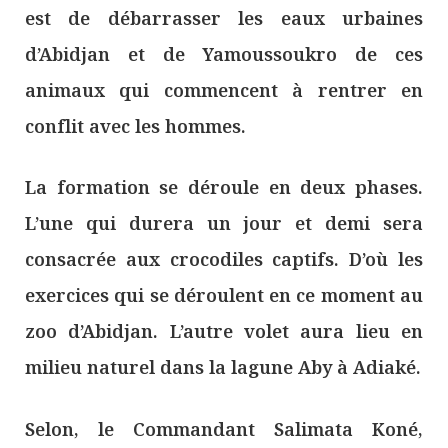
est de débarrasser les eaux urbaines
d’Abidjan et de Yamoussoukro de ces
animaux qui commencent à rentrer en
conflit avec les hommes.
La formation se déroule en deux phases.
L’une qui durera un jour et demi sera
consacrée aux crocodiles captifs. D’où les
exercices qui se déroulent en ce moment au
zoo d’Abidjan. L’autre volet aura lieu en
milieu naturel dans la lagune Aby à Adiaké.
Selon, le Commandant Salimata Koné,