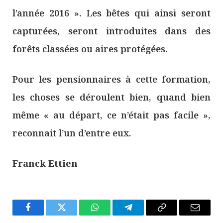
l’année 2016 ». Les bêtes qui ainsi seront
capturées, seront introduites dans des
forêts classées ou aires protégées.
Pour les pensionnaires à cette formation,
les choses se déroulent bien, quand bien
même « au départ, ce n’était pas facile »,
reconnait l’un d’entre eux.
Franck Ettien
Facebook
Twitter
WhatsApp
Télégramme
Copier
E-