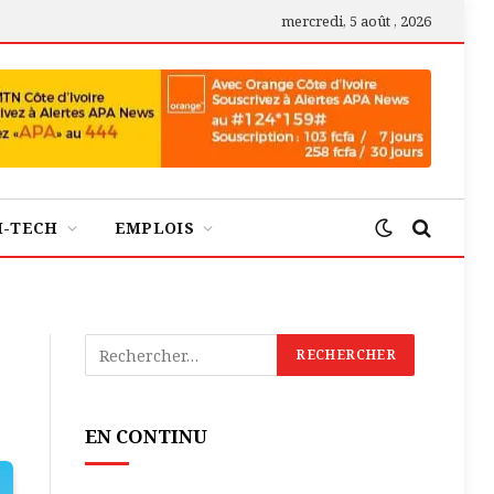
mercredi, 5 août , 2026
H-TECH
EMPLOIS
EN CONTINU