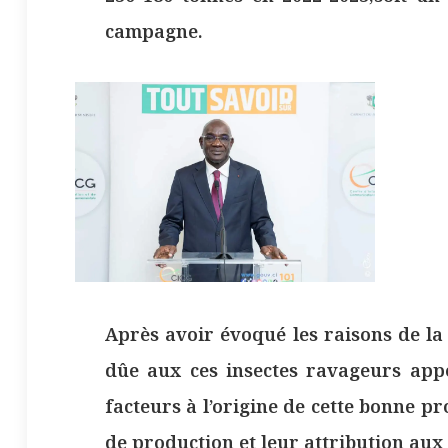
campagne.
Après avoir évoqué les raisons de la
dûe aux ces insectes ravageurs appe
facteurs à l’origine de cette bonne pro
de production et leur attribution aux 