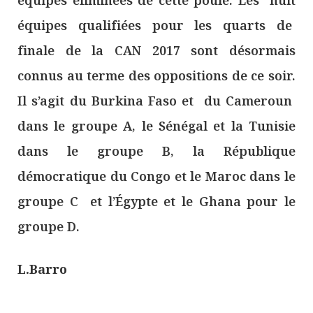
équipes qualifiées pour les quarts de
finale de la CAN 2017 sont désormais
connus au terme des oppositions de ce soir.
Il s’agit du Burkina Faso et du Cameroun
dans le groupe A, le Sénégal et la Tunisie
dans le groupe B, la République
démocratique du Congo et le Maroc dans le
groupe C et l’Égypte et le Ghana pour le
groupe D.
L.Barro