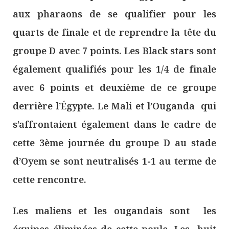
aux pharaons de se qualifier pour les
quarts de finale et de reprendre la tête du
groupe D avec 7 points. Les Black stars sont
également qualifiés pour les 1/4 de finale
avec 6 points et deuxième de ce groupe
derrière l’Égypte. Le Mali et l’Ouganda qui
s’affrontaient également dans le cadre de
cette 3ème journée du groupe D au stade
d’Oyem se sont neutralisés 1-1 au terme de
cette rencontre.
Les maliens et les ougandais sont les
équipes éliminées de cette poule. Les huit