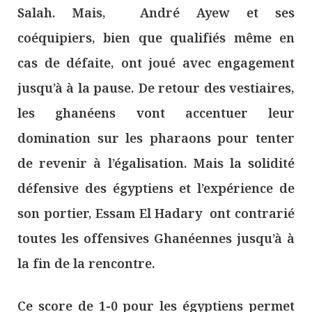
Salah. Mais, André Ayew et ses
coéquipiers, bien que qualifiés même en
cas de défaite, ont joué avec engagement
jusqu’à à la pause. De retour des vestiaires,
les ghanéens vont accentuer leur
domination sur les pharaons pour tenter
de revenir à l’égalisation. Mais la solidité
défensive des égyptiens et l’expérience de
son portier, Essam El Hadary ont contrarié
toutes les offensives Ghanéennes jusqu’à à
la fin de la rencontre.
Ce score de 1-0 pour les égyptiens permet