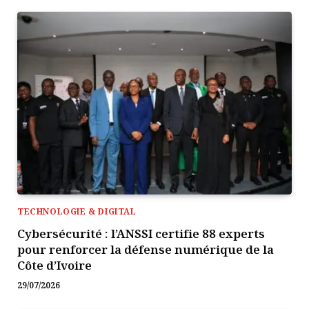
TECHNOLOGIE & DIGITAL
Cybersécurité : l’ANSSI certifie 88 experts
pour renforcer la défense numérique de la
Côte d’Ivoire
29/07/2026