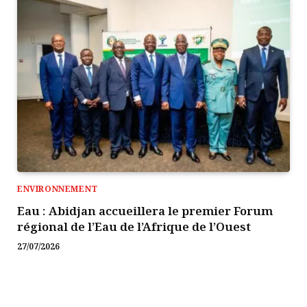
ENVIRONNEMENT
Eau : Abidjan accueillera le premier Forum
régional de l’Eau de l’Afrique de l’Ouest
27/07/2026