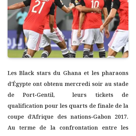
Les Black stars du Ghana et les pharaons
d’Égypte ont obtenu mercredi soir au stade
de Port-Gentil, leurs tickets de
qualification pour les quarts de finale de la
coupe d’Afrique des nations-Gabon 2017.
Au terme de la confrontation entre les