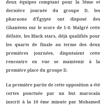
deux équipes comptant pour la 3ème et
dernière journée du groupe D, les
pharaons d’Égypte ont disposé des
Ghanéens sur le score de 1-0. Malgré cette
défaite, les Black stars, déjà qualifiés pour
les quarts de finale au terme des deux
premières journées, disputaient cette
rencontre en vue se maintenir à la
première place du groupe D.
La première partie de cette opposition a été
certes ponctuée par un but marocain
inscrit à la 10 ème minute par Mohamed