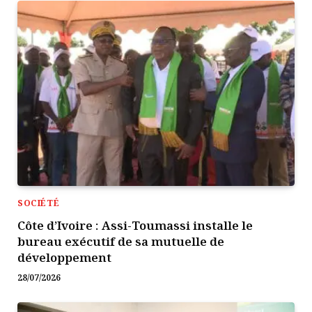
SOCIÉTÉ
Côte d’Ivoire : Assi-Toumassi installe le
bureau exécutif de sa mutuelle de
développement
28/07/2026