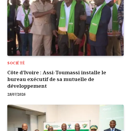
SOCIÉTÉ
Côte d’Ivoire : Assi-Toumassi installe le
bureau exécutif de sa mutuelle de
développement
28/07/2026