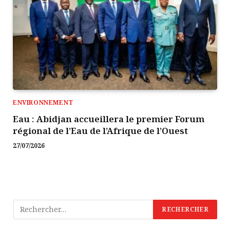
ENVIRONNEMENT
Eau : Abidjan accueillera le premier Forum
régional de l’Eau de l’Afrique de l’Ouest
27/07/2026