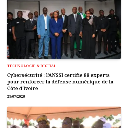
TECHNOLOGIE & DIGITAL
Cybersécurité : l’ANSSI certifie 88 experts
pour renforcer la défense numérique de la
Côte d’Ivoire
29/07/2026