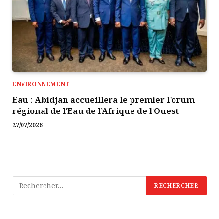
ENVIRONNEMENT
Eau : Abidjan accueillera le premier Forum
régional de l’Eau de l’Afrique de l’Ouest
27/07/2026