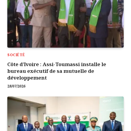
SOCIÉTÉ
Côte d’Ivoire : Assi-Toumassi installe le
bureau exécutif de sa mutuelle de
développement
28/07/2026