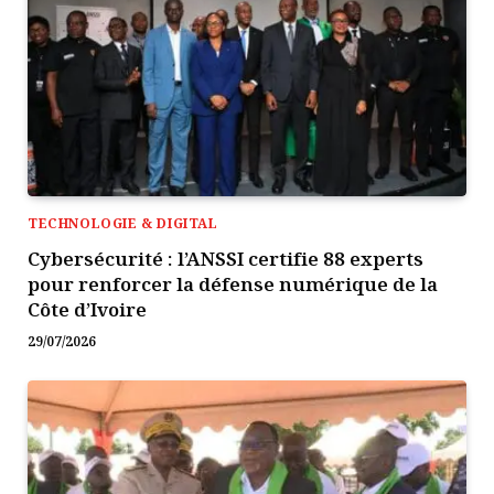
TECHNOLOGIE & DIGITAL
Cybersécurité : l’ANSSI certifie 88 experts
pour renforcer la défense numérique de la
Côte d’Ivoire
29/07/2026