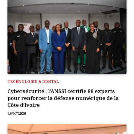
TECHNOLOGIE & DIGITAL
Cybersécurité : l’ANSSI certifie 88 experts
pour renforcer la défense numérique de la
Côte d’Ivoire
29/07/2026