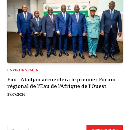
ENVIRONNEMENT
Eau : Abidjan accueillera le premier Forum
régional de l’Eau de l’Afrique de l’Ouest
27/07/2026