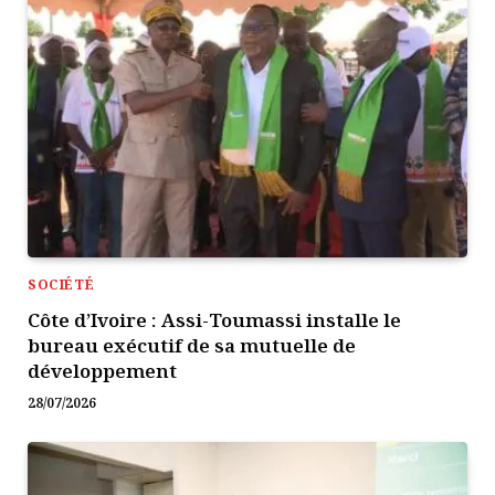
SOCIÉTÉ
Côte d’Ivoire : Assi-Toumassi installe le
bureau exécutif de sa mutuelle de
développement
28/07/2026