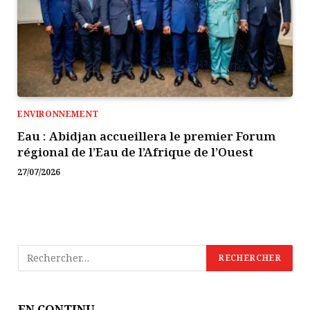
ENVIRONNEMENT
Eau : Abidjan accueillera le premier Forum
régional de l’Eau de l’Afrique de l’Ouest
27/07/2026
EN CONTINU