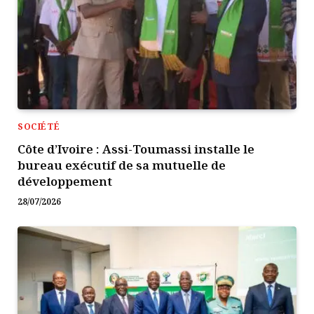
SOCIÉTÉ
Côte d’Ivoire : Assi-Toumassi installe le
bureau exécutif de sa mutuelle de
développement
28/07/2026