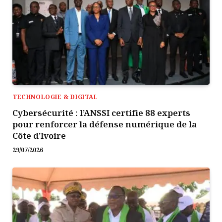
TECHNOLOGIE & DIGITAL
Cybersécurité : l’ANSSI certifie 88 experts
pour renforcer la défense numérique de la
Côte d’Ivoire
29/07/2026