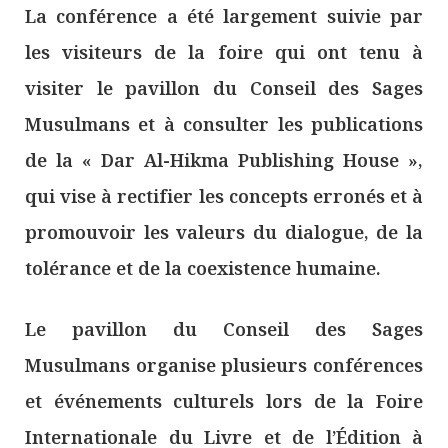
La conférence a été largement suivie par
les visiteurs de la foire qui ont tenu à
visiter le pavillon du Conseil des Sages
Musulmans et à consulter les publications
de la « Dar Al-Hikma Publishing House »,
qui vise à rectifier les concepts erronés et à
promouvoir les valeurs du dialogue, de la
tolérance et de la coexistence humaine.
Le pavillon du Conseil des Sages
Musulmans organise plusieurs conférences
et événements culturels lors de la Foire
Internationale du Livre et de l’Édition à