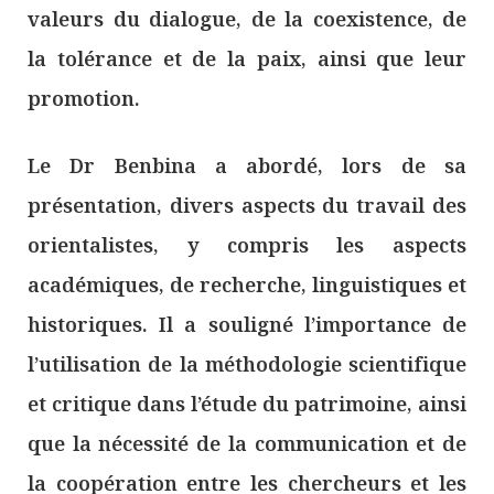
valeurs du dialogue, de la coexistence, de
la tolérance et de la paix, ainsi que leur
promotion.
Le Dr Benbina a abordé, lors de sa
présentation, divers aspects du travail des
orientalistes, y compris les aspects
académiques, de recherche, linguistiques et
historiques. Il a souligné l’importance de
l’utilisation de la méthodologie scientifique
et critique dans l’étude du patrimoine, ainsi
que la nécessité de la communication et de
la coopération entre les chercheurs et les