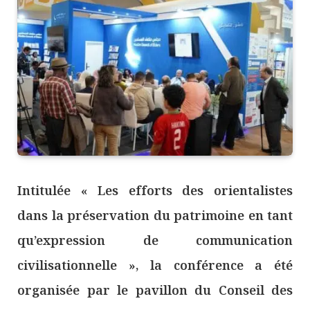
Intitulée « Les efforts des orientalistes
dans la préservation du patrimoine en tant
qu’expression de communication
civilisationnelle », la conférence a été
organisée par le pavillon du Conseil des