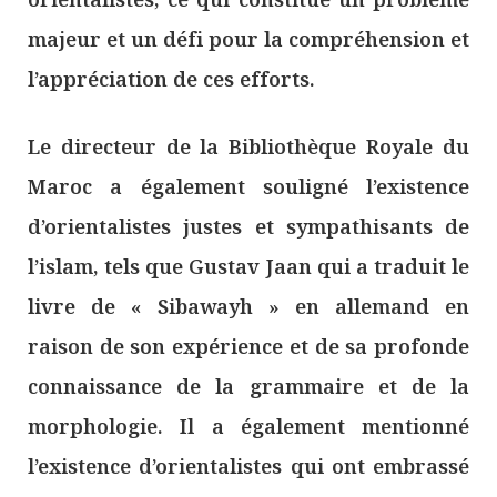
majeur et un défi pour la compréhension et
l’appréciation de ces efforts.
Le directeur de la Bibliothèque Royale du
Maroc a également souligné l’existence
d’orientalistes justes et sympathisants de
l’islam, tels que Gustav Jaan qui a traduit le
livre de « Sibawayh » en allemand en
raison de son expérience et de sa profonde
connaissance de la grammaire et de la
morphologie. Il a également mentionné
l’existence d’orientalistes qui ont embrassé