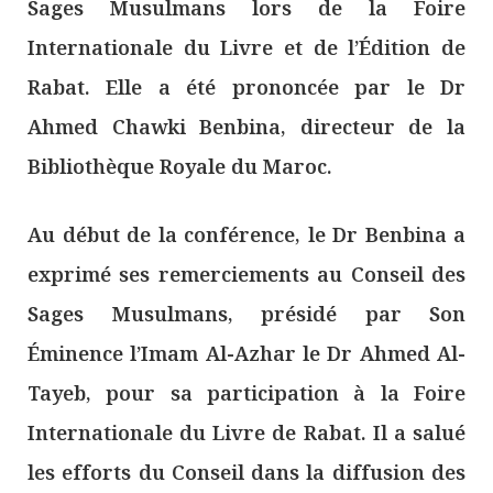
Sages Musulmans lors de la Foire
Internationale du Livre et de l’Édition de
Rabat. Elle a été prononcée par le Dr
Ahmed Chawki Benbina, directeur de la
Bibliothèque Royale du Maroc.
Au début de la conférence, le Dr Benbina a
exprimé ses remerciements au Conseil des
Sages Musulmans, présidé par Son
Éminence l’Imam Al-Azhar le Dr Ahmed Al-
Tayeb, pour sa participation à la Foire
Internationale du Livre de Rabat. Il a salué
les efforts du Conseil dans la diffusion des