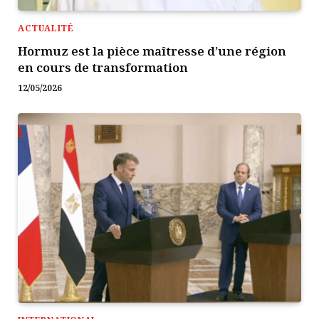
ACTUALITÉ
Hormuz est la pièce maîtresse d’une région
en cours de transformation
12/05/2026