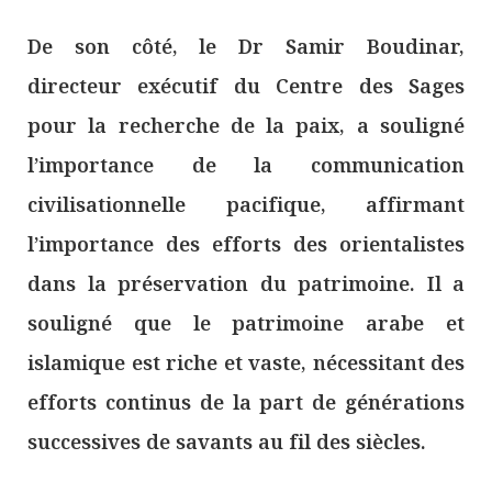
De son côté, le Dr Samir Boudinar,
directeur exécutif du Centre des Sages
pour la recherche de la paix, a souligné
l’importance de la communication
civilisationnelle pacifique, affirmant
l’importance des efforts des orientalistes
dans la préservation du patrimoine. Il a
souligné que le patrimoine arabe et
islamique est riche et vaste, nécessitant des
efforts continus de la part de générations
successives de savants au fil des siècles.