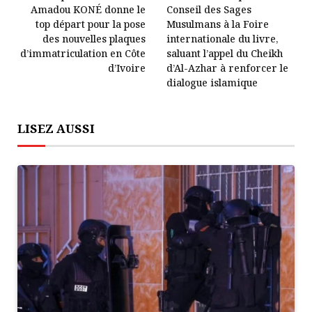
Amadou KONÉ donne le
Conseil des Sages
top départ pour la pose
Musulmans à la Foire
des nouvelles plaques
internationale du livre,
d’immatriculation en Côte
saluant l’appel du Cheikh
d’Ivoire
d’Al-Azhar à renforcer le
dialogue islamique
LISEZ AUSSI