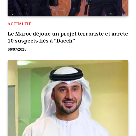
ACTUALITÉ
Le Maroc déjoue un projet terroriste et arrête
10 suspects liés à “Daech”
06/07/2026