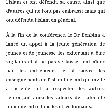
l’islam et ont défendu sa cause, ainsi que
d’autres qui ne l’ont pas embrassé mais qui
ont défendu l’islam en général.
À la fin de la conférence, le Dr Benbina a
lancé un appel à la jeune génération de
jeunes et de jeunesse, les exhortant à être
vigilants et à ne pas se laisser entraîner
par les extrémistes, et à suivre les
enseignements de l’islam tolérant qui invite
à accepter et à respecter les autres,
renforçant ainsi les valeurs de fraternité
humaine entre tous les êtres humains.