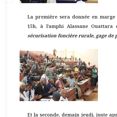
La première sera donnée en marge 
15h, à l’amphi Alassane Ouattara
sécurisation foncière rurale, gage de 
Et la seconde, demain jeudi, juste a