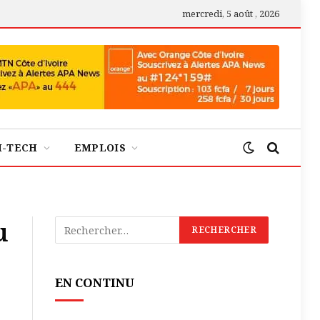
mercredi, 5 août , 2026
H-TECH
EMPLOIS
u
EN CONTINU