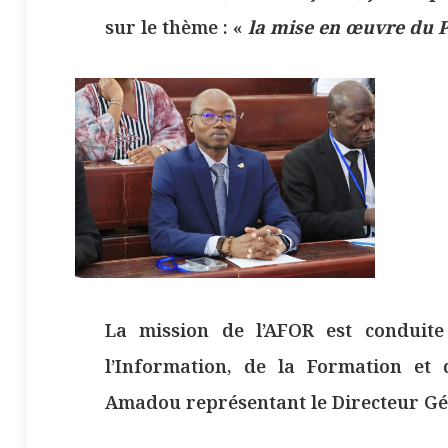
sur le thème : «
la mise en œuvre du 
La mission de l’AFOR est conduit
l’Information, de la Formation et
Amadou représentant le Directeur Gé