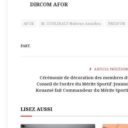
DIRCOM AFOR
AFOR
M. COULIBALY Nahouo Amadou
PRESFOR
PART.
ARTICLE PRÉCÉDEN
Cérémonie de décoration des membres d
Conseil de l’ordre du Mérite Sportif :Jeanno
Kouamé fait Commandeur du Mérite Sporti
LISEZ AUSSI