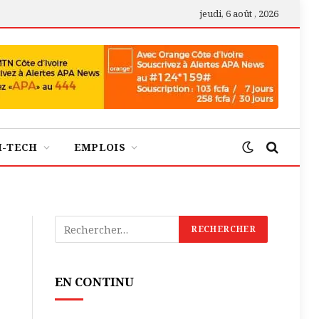
jeudi, 6 août , 2026
H-TECH
EMPLOIS
EN CONTINU