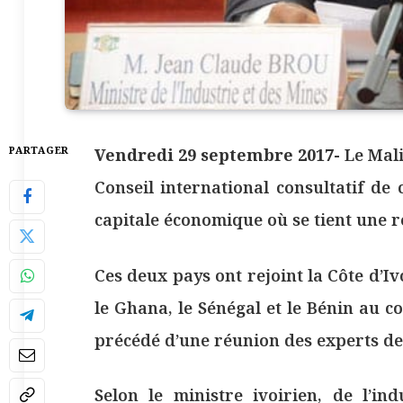
PARTAGER
Vendredi 29 septembre 2017-
Le Mali
Conseil international consultatif de
capitale économique où se tient une 
Ces deux pays ont rejoint la Côte d’Iv
le Ghana, le Sénégal et le Bénin au c
précédé d’une réunion des experts de
Selon le ministre ivoirien, de l’in