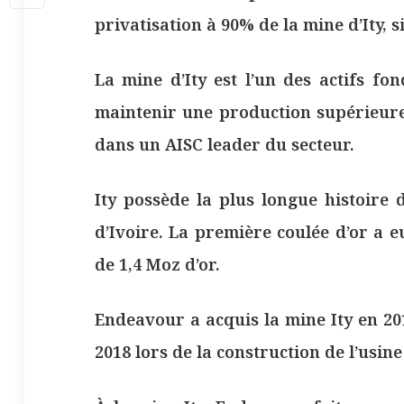
privatisation à 90% de la mine d’Ity, 
La mine d’Ity est l’un des actifs fo
maintenir une production supérieure
dans un AISC leader du secteur.
Ity possède la plus longue histoire 
d’Ivoire. La première coulée d’or a e
de 1,4 Moz d’or.
Endeavour a acquis la mine Ity en 20
2018 lors de la construction de l’usine